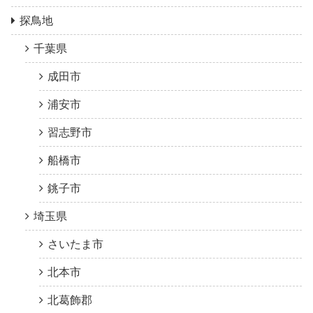
探鳥地
千葉県
成田市
浦安市
習志野市
船橋市
銚子市
埼玉県
さいたま市
北本市
北葛飾郡