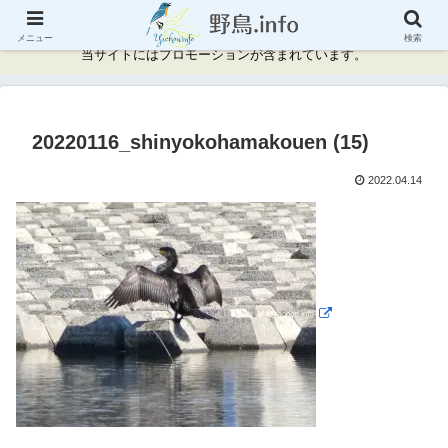
神奈川県周辺の野鳥情報と記録
メニュー
検索
当サイトにはプロモーションが含まれています。
20220116_shinyokohamakouen (15)
2022.04.14