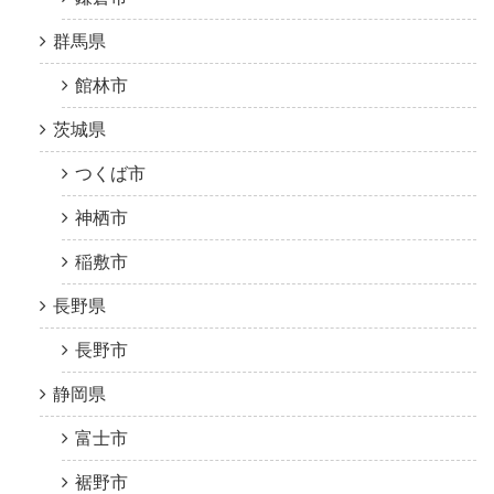
群馬県
館林市
茨城県
つくば市
神栖市
稲敷市
長野県
長野市
静岡県
富士市
裾野市