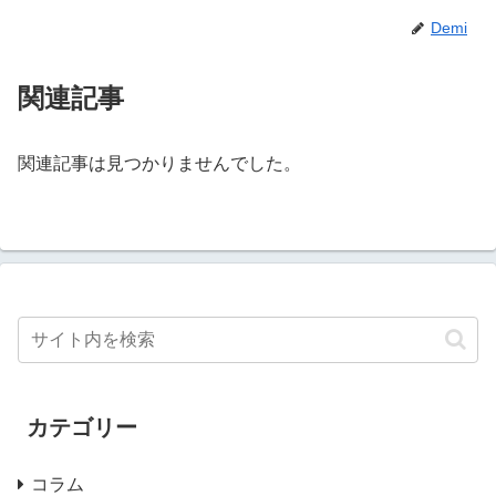
Demi
関連記事
関連記事は見つかりませんでした。
カテゴリー
コラム