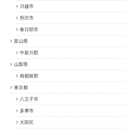
川越市
所沢市
春日部市
富山県
中新川郡
山梨県
南都留郡
東京都
八王子市
多摩市
大田区