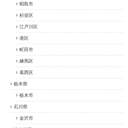
昭島市
杉並区
江戸川区
港区
町田市
練馬区
葛西区
栃木県
栃木市
石川県
金沢市