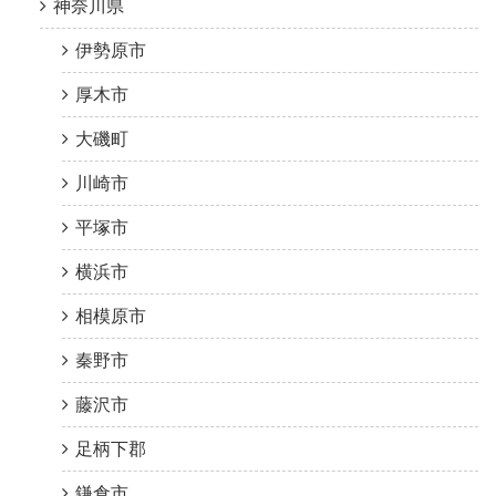
神奈川県
伊勢原市
厚木市
大磯町
川崎市
平塚市
横浜市
相模原市
秦野市
藤沢市
足柄下郡
鎌倉市