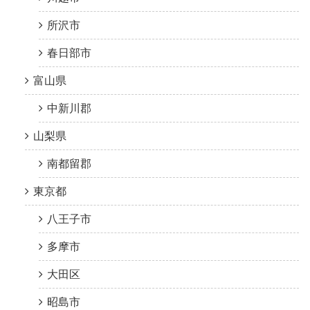
所沢市
春日部市
富山県
中新川郡
山梨県
南都留郡
東京都
八王子市
多摩市
大田区
昭島市