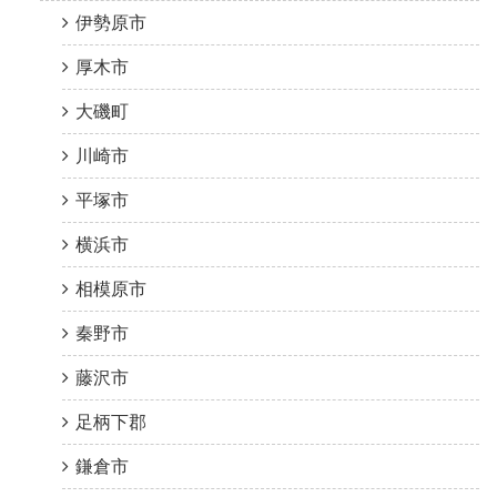
伊勢原市
厚木市
大磯町
川崎市
平塚市
横浜市
相模原市
秦野市
藤沢市
足柄下郡
鎌倉市