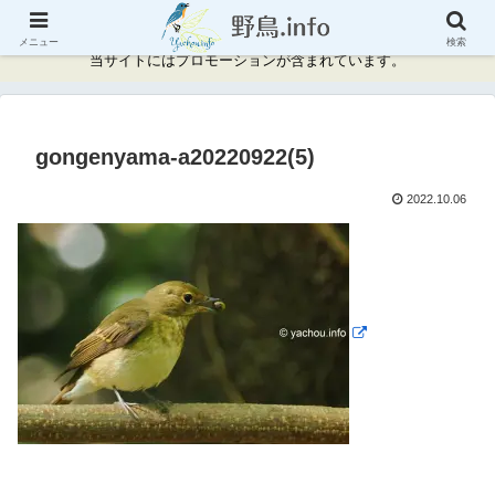
神奈川県周辺の野鳥情報と記録
メニュー
検索
当サイトにはプロモーションが含まれています。
gongenyama-a20220922(5)
2022.10.06