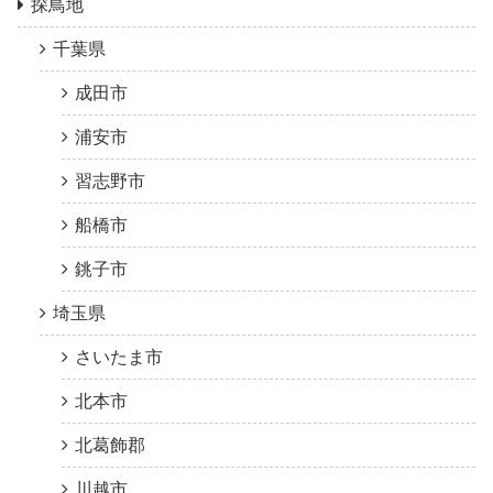
探鳥地
千葉県
成田市
浦安市
習志野市
船橋市
銚子市
埼玉県
さいたま市
北本市
北葛飾郡
川越市