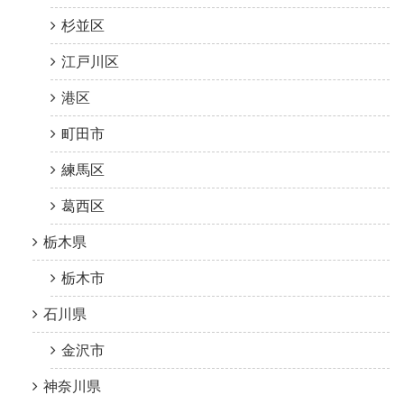
杉並区
江戸川区
港区
町田市
練馬区
葛西区
栃木県
栃木市
石川県
金沢市
神奈川県