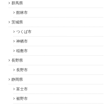
群馬県
館林市
茨城県
つくば市
神栖市
稲敷市
長野県
長野市
静岡県
富士市
裾野市