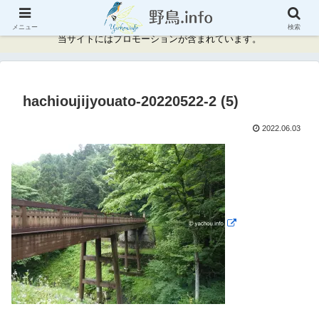
神奈川県周辺の野鳥情報と記録
メニュー
検索
当サイトにはプロモーションが含まれています。
hachioujijyouato-20220522-2 (5)
2022.06.03