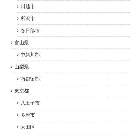
川越市
所沢市
春日部市
富山県
中新川郡
山梨県
南都留郡
東京都
八王子市
多摩市
大田区