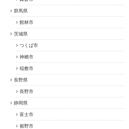
群馬県
館林市
茨城県
つくば市
神栖市
稲敷市
長野県
長野市
静岡県
富士市
裾野市