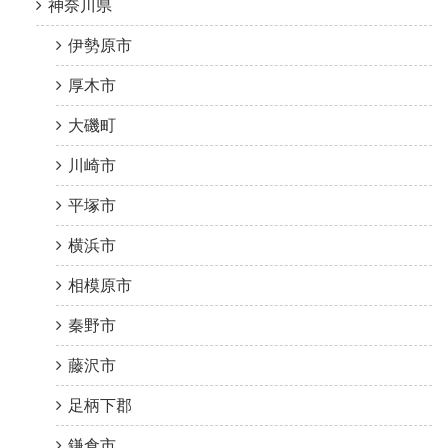
神奈川県
伊勢原市
厚木市
大磯町
川崎市
平塚市
横浜市
相模原市
秦野市
藤沢市
足柄下郡
鎌倉市