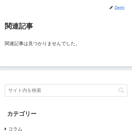
Demi
関連記事
関連記事は見つかりませんでした。
カテゴリー
コラム