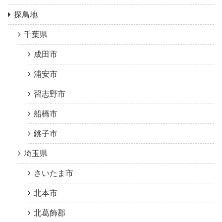
探鳥地
千葉県
成田市
浦安市
習志野市
船橋市
銚子市
埼玉県
さいたま市
北本市
北葛飾郡