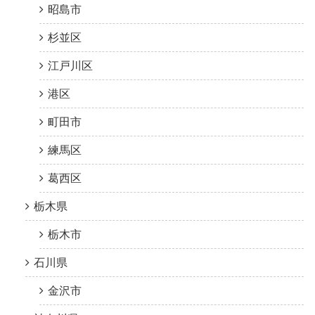
昭島市
杉並区
江戸川区
港区
町田市
練馬区
葛西区
栃木県
栃木市
石川県
金沢市