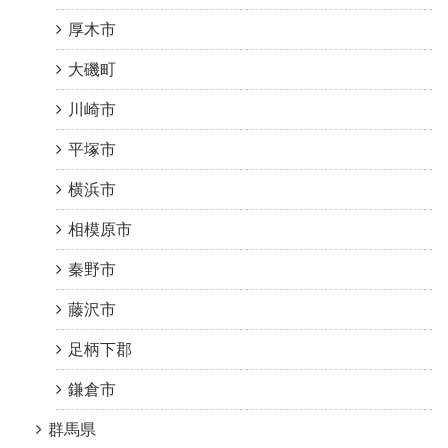
厚木市
大磯町
川崎市
平塚市
横浜市
相模原市
秦野市
藤沢市
足柄下郡
鎌倉市
群馬県