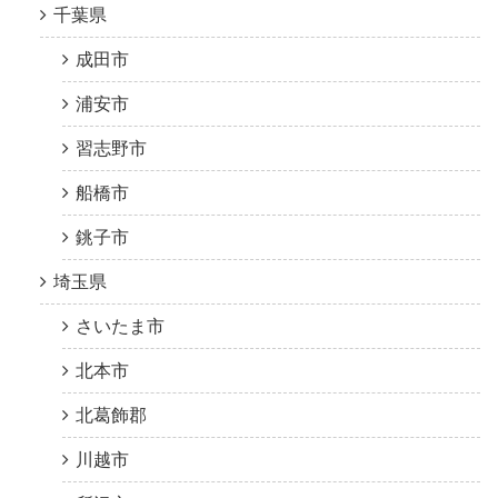
千葉県
成田市
浦安市
習志野市
船橋市
銚子市
埼玉県
さいたま市
北本市
北葛飾郡
川越市