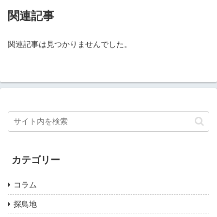
関連記事
関連記事は見つかりませんでした。
カテゴリー
コラム
探鳥地