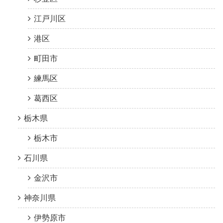
江戸川区
港区
町田市
練馬区
葛西区
栃木県
栃木市
石川県
金沢市
神奈川県
伊勢原市