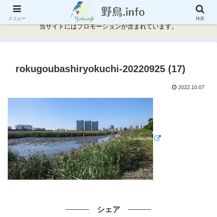
神奈川県周辺の野鳥情報と記録
メニュー
検索
当サイトにはプロモーションが含まれています。
rokugoubashiryokuchi-20220925 (17)
2022.10.07
シェア