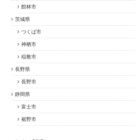
館林市
茨城県
つくば市
神栖市
稲敷市
長野県
長野市
静岡県
富士市
裾野市