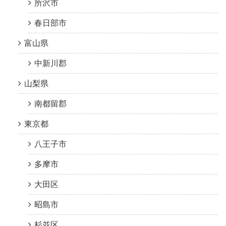
所沢市
春日部市
富山県
中新川郡
山梨県
南都留郡
東京都
八王子市
多摩市
大田区
昭島市
杉並区