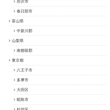
所沢市
春日部市
富山県
中新川郡
山梨県
南都留郡
東京都
八王子市
多摩市
大田区
昭島市
杉並区