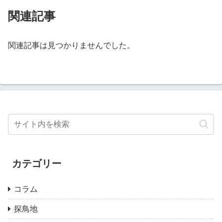
関連記事
関連記事は見つかりませんでした。
カテゴリー
コラム
探鳥地