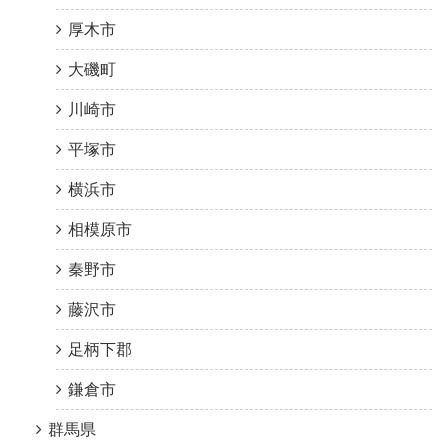
厚木市
大磯町
川崎市
平塚市
横浜市
相模原市
秦野市
藤沢市
足柄下郡
鎌倉市
群馬県