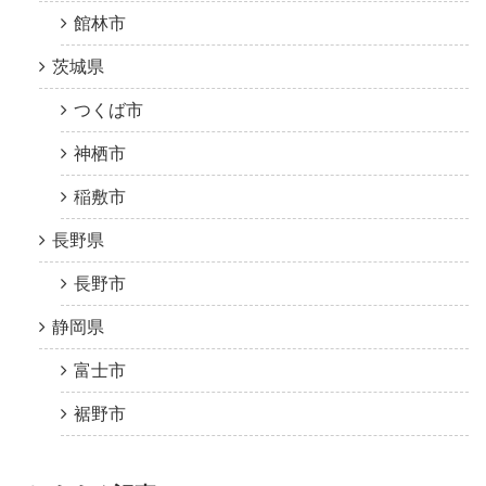
館林市
茨城県
つくば市
神栖市
稲敷市
長野県
長野市
静岡県
富士市
裾野市