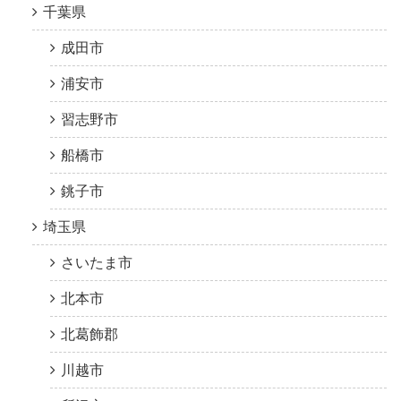
千葉県
成田市
浦安市
習志野市
船橋市
銚子市
埼玉県
さいたま市
北本市
北葛飾郡
川越市