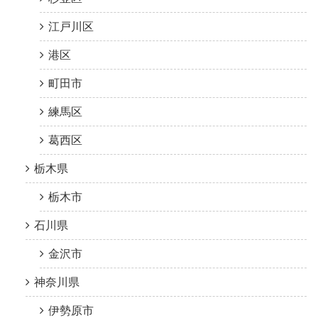
江戸川区
港区
町田市
練馬区
葛西区
栃木県
栃木市
石川県
金沢市
神奈川県
伊勢原市