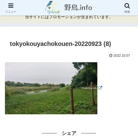
神奈川県周辺の野鳥情報と記録
メニュー
検索
当サイトにはプロモーションが含まれています。
tokyokouyachokouen-20220923 (8)
2022.10.07
シェア