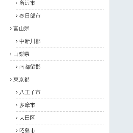
所沢市
春日部市
富山県
中新川郡
山梨県
南都留郡
東京都
八王子市
多摩市
大田区
昭島市