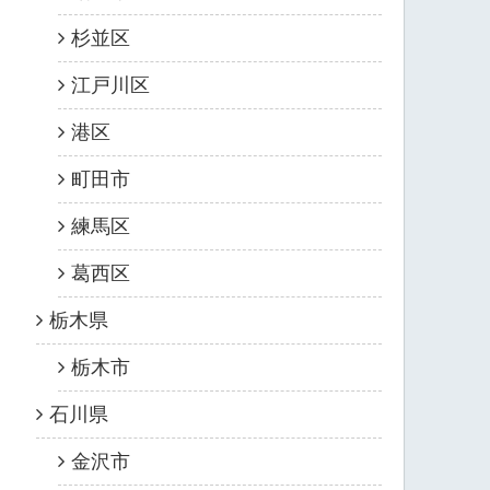
杉並区
江戸川区
港区
町田市
練馬区
葛西区
栃木県
栃木市
石川県
金沢市