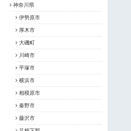
神奈川県
伊勢原市
厚木市
大磯町
川崎市
平塚市
横浜市
相模原市
秦野市
藤沢市
足柄下郡