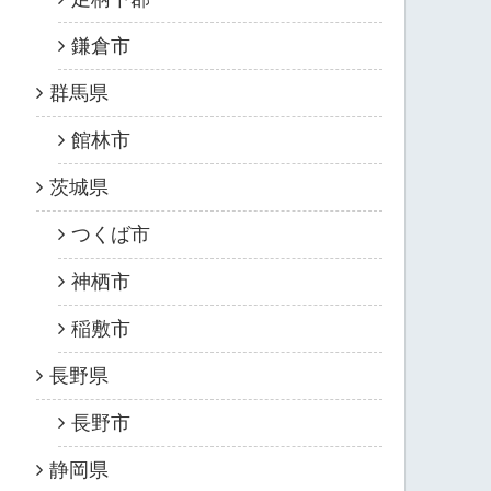
鎌倉市
群馬県
館林市
茨城県
つくば市
神栖市
稲敷市
長野県
長野市
静岡県