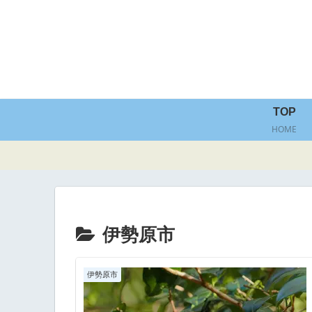
TOP
HOME
伊勢原市
伊勢原市