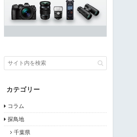
カテゴリー
コラム
探鳥地
千葉県