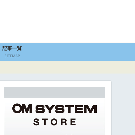
記事一覧
SITEMAP