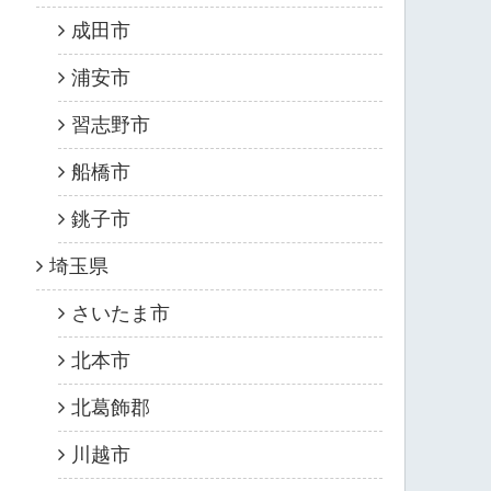
成田市
浦安市
習志野市
船橋市
銚子市
埼玉県
さいたま市
北本市
北葛飾郡
川越市