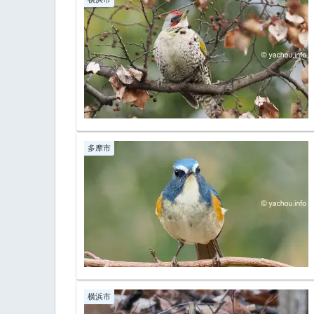
多摩市
横浜市