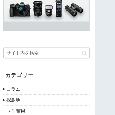
カテゴリー
コラム
探鳥地
千葉県