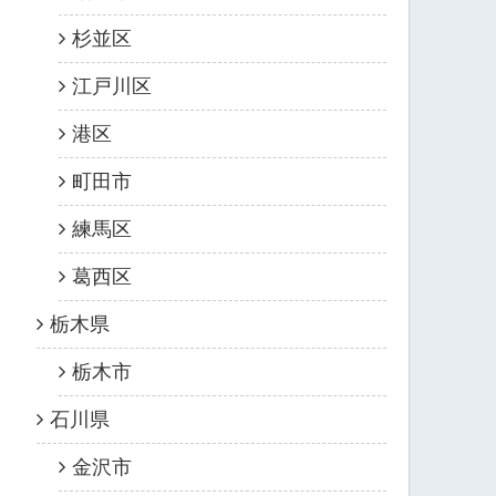
杉並区
江戸川区
港区
町田市
練馬区
葛西区
栃木県
栃木市
石川県
金沢市