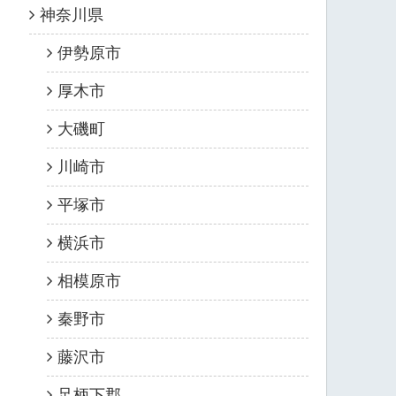
神奈川県
伊勢原市
厚木市
大磯町
川崎市
平塚市
横浜市
相模原市
秦野市
藤沢市
足柄下郡