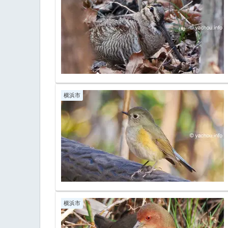
横浜市
横浜市