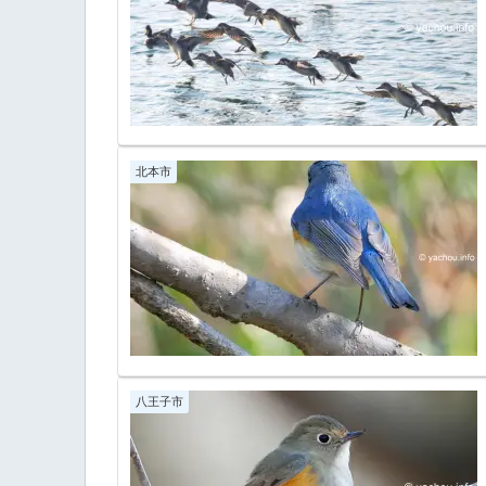
北本市
八王子市