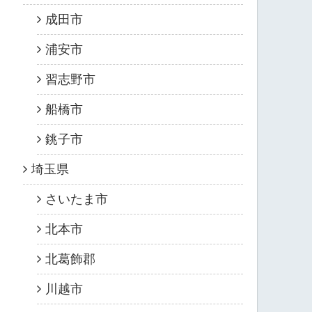
成田市
浦安市
習志野市
船橋市
銚子市
埼玉県
さいたま市
北本市
北葛飾郡
川越市