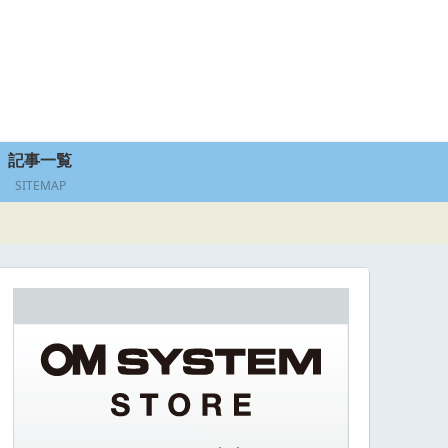
記事一覧
SITEMAP