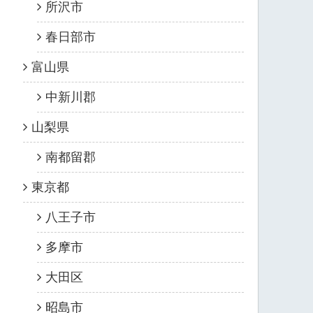
所沢市
春日部市
富山県
中新川郡
山梨県
南都留郡
東京都
八王子市
多摩市
大田区
昭島市