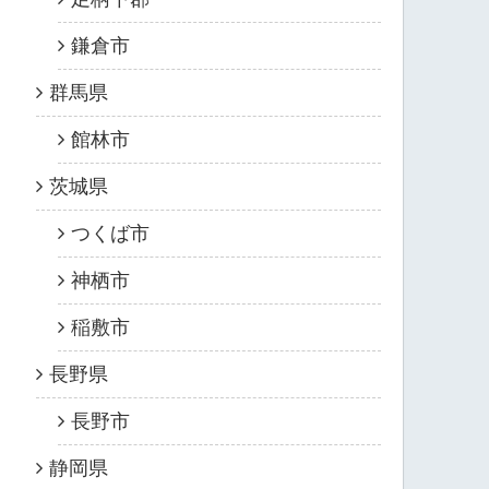
鎌倉市
群馬県
館林市
茨城県
つくば市
神栖市
稲敷市
長野県
長野市
静岡県