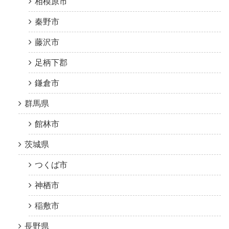
相模原市
秦野市
藤沢市
足柄下郡
鎌倉市
群馬県
館林市
茨城県
つくば市
神栖市
稲敷市
長野県