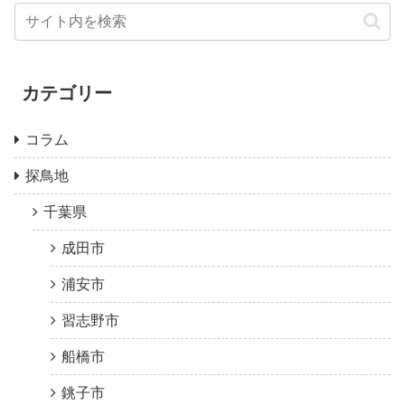
カテゴリー
コラム
探鳥地
千葉県
成田市
浦安市
習志野市
船橋市
銚子市