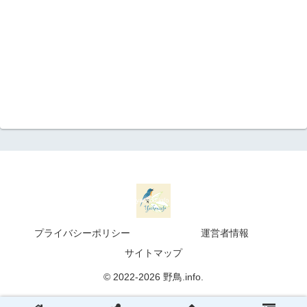
プライバシーポリシー
運営者情報
サイトマップ
© 2022-2026 野鳥.info.