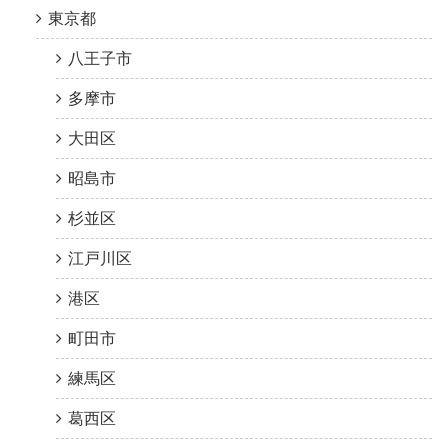
東京都
八王子市
多摩市
大田区
昭島市
杉並区
江戸川区
港区
町田市
練馬区
葛西区