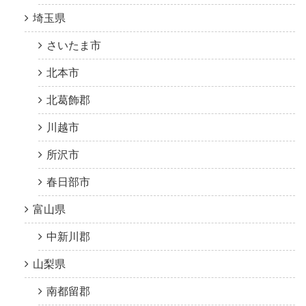
埼玉県
さいたま市
北本市
北葛飾郡
川越市
所沢市
春日部市
富山県
中新川郡
山梨県
南都留郡