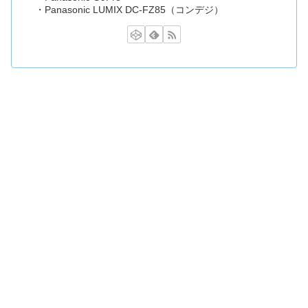
・Panasonic LUMIX DC-FZ85（コンデジ）