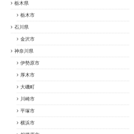
栃木県
栃木市
石川県
金沢市
神奈川県
伊勢原市
厚木市
大磯町
川崎市
平塚市
横浜市