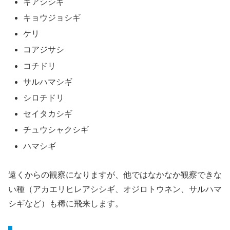
キアシシギ
キョウジョシギ
ケリ
コアジサシ
コチドリ
サルハマシギ
シロチドリ
セイタカシギ
チュウシャクシギ
ハマシギ
遠くからの観察になりますが、他ではなかなか観察できな
い種（アカエリヒレアシシギ、オジロトウネン、サルハマ
シギなど）も稀に飛来します。