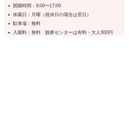
開園時間：9:00〜17:00
休園日：月曜（祝休日の場合は翌日）
駐車場：無料
入園料：無料 観察センターは有料・大人300円