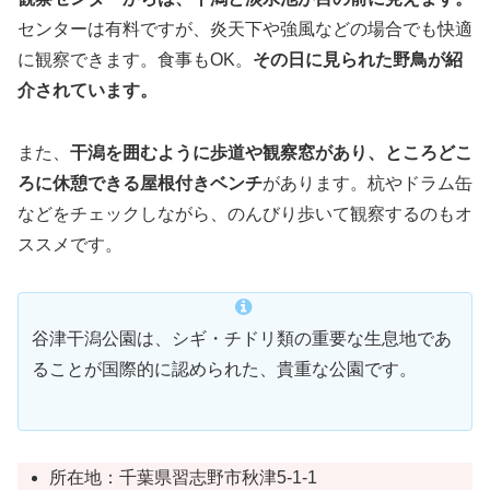
センターは有料ですが、炎天下や強風などの場合でも快適
に観察できます。食事もOK。
その日に見られた野鳥が紹
介されています。
また、
干潟を囲むように歩道や観察窓があり、ところどこ
ろに休憩できる屋根付きベンチ
があります。杭やドラム缶
などをチェックしながら、のんびり歩いて観察するのもオ
ススメです。
谷津干潟公園は、シギ・チドリ類の重要な生息地であ
ることが国際的に認められた、貴重な公園です。
所在地：千葉県習志野市秋津5-1-1