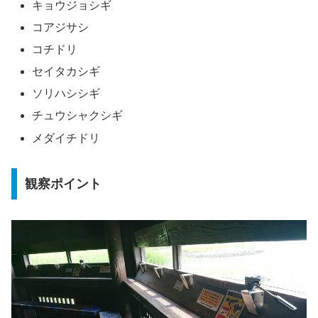
キョウジョシギ
コアジサシ
コチドリ
セイタカシギ
ソリハシシギ
チュウシャクシギ
メダイチドリ
観察ポイント