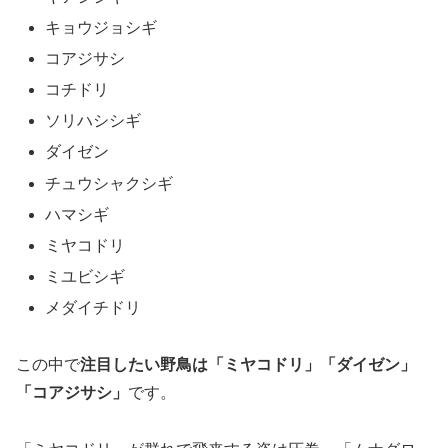
キョウジョシギ
コアジサシ
コチドリ
ソリハシシギ
ダイゼン
チュウシャクシギ
ハマシギ
ミヤコドリ
ミユビシギ
メダイチドリ
この中で
注目したい野鳥は「ミヤコドリ」「ダイゼン」
「コアジサシ」
です。