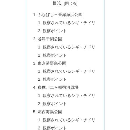
目次
ふなばし三番瀬海浜公園
観察されているシギ・チドリ
観察ポイント
谷津干潟公園
観察されているシギ・チドリ
観察ポイント
東京港野鳥公園
観察されているシギ・チドリ
観察ポイント
多摩川二ヶ領宿河原堰
観察されているシギ・チドリ
観察ポイント
葛西海浜公園
観察されているシギ・チドリ
観察ポイント