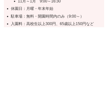
11月～1月 9:00～16:30
休園日：月曜・年末年始
駐車場：無料・開園時間内のみ（9:00～）
入園料：高校生以上300円、65歳以上150円など