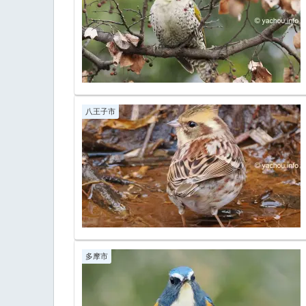
八王子市
多摩市