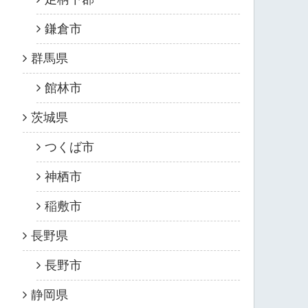
鎌倉市
群馬県
館林市
茨城県
つくば市
神栖市
稲敷市
長野県
長野市
静岡県