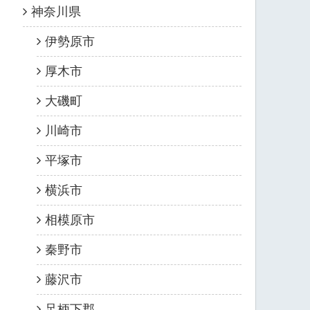
神奈川県
伊勢原市
厚木市
大磯町
川崎市
平塚市
横浜市
相模原市
秦野市
藤沢市
足柄下郡