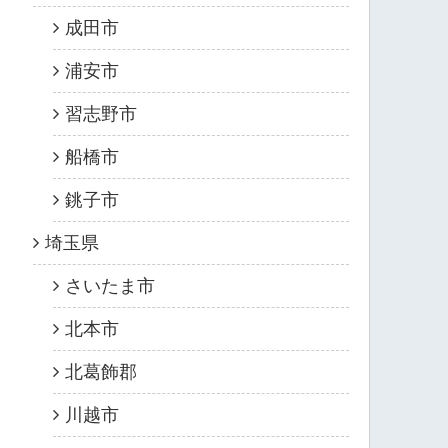
成田市
浦安市
習志野市
船橋市
銚子市
埼玉県
さいたま市
北本市
北葛飾郡
川越市