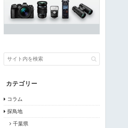
カテゴリー
コラム
探鳥地
千葉県