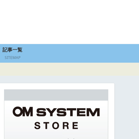
記事一覧
SITEMAP