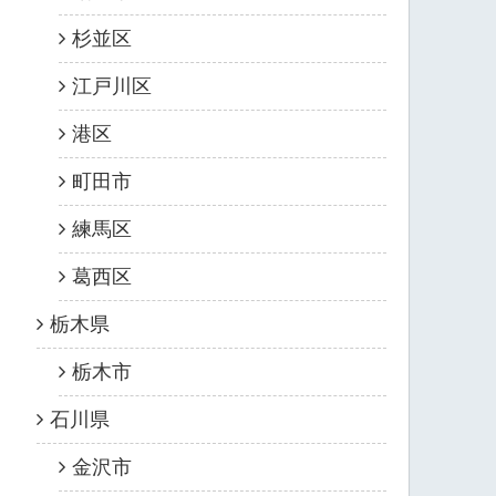
杉並区
江戸川区
港区
町田市
練馬区
葛西区
栃木県
栃木市
石川県
金沢市