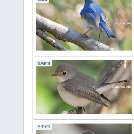
北葛飾郡
八王子市