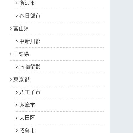
所沢市
春日部市
富山県
中新川郡
山梨県
南都留郡
東京都
八王子市
多摩市
大田区
昭島市