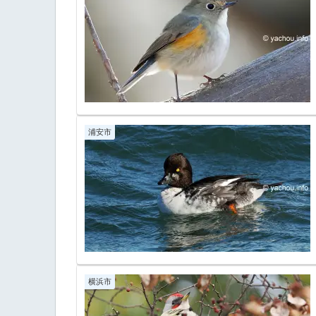
浦安市
横浜市