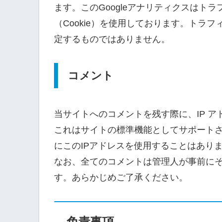
ます。このGoogleアナリティクスはト
（Cookie）を使用しております。トラ
定するものではありません。
コメント
当サイトへのコメントを残す際に、IP 
これはサイトの標準機能としてサポート
にこのIPアドレスを使用することはあり
なお、全てのコメントは管理人が事前に
す。あらかじめご了承ください。
免責事項