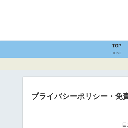
TOP
HOME
プライバシーポリシー・免
目