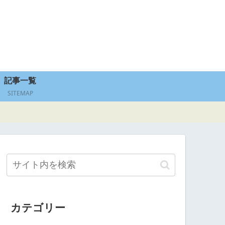
記事一覧
SITEMAP
カテゴリー