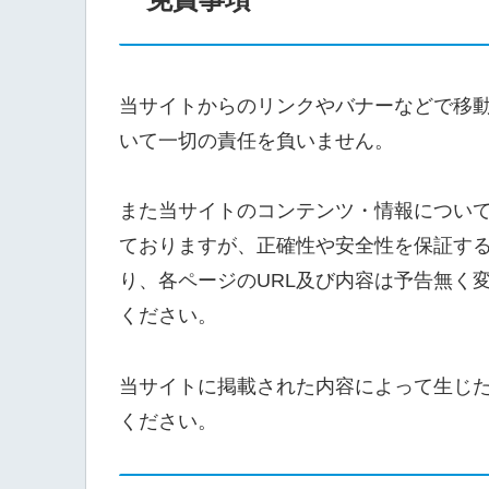
当サイトからのリンクやバナーなどで移
いて一切の責任を負いません。
また当サイトのコンテンツ・情報につい
ておりますが、正確性や安全性を保証す
り、各ページのURL及び内容は予告無く
ください。
当サイトに掲載された内容によって生じ
ください。