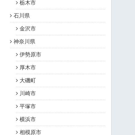
栃木市
石川県
金沢市
神奈川県
伊勢原市
厚木市
大磯町
川崎市
平塚市
横浜市
相模原市