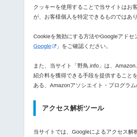
クッキーを使用することで当サイトはお
が、お客様個人を特定できるものではあ
Cookieを無効にする方法やGoogleア
Google
」をご確認ください。
また、当サイト「野鳥.info」は、Amazo
紹介料を獲得できる手段を提供すること
ある、Amazonアソシエイト・プログラ
アクセス解析ツール
当サイトでは、Googleによるアクセス解