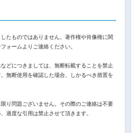
としたものではありません。著作権や肖像権に関
せフォームよりご連絡ください。
像などにつきましては、無断転載することを禁止
す。無断使用を確認した場合、しかるべき措置を
。
に限り問題ございません。その際のご連絡は不要
い、過度な引用は禁止させて頂きます。