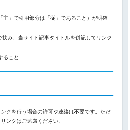
「主」で引用部分は「従」であること）が明確
」などで挟み、当サイト記事タイトルを併記してリンク
すること
リンクを行う場合の許可や連絡は不要です。ただ
直リンクはご遠慮ください。