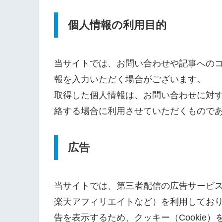
個人情報の利用目的
当サイトでは、お問い合わせや記事への
報を入力いただく場合がございます。
取得した個人情報は、お問い合わせに対
絡する場合に利用させていただくもので
広告
当サイトでは、第三者配信の広告サービス（ Go
楽天アフィリエイトなど）を利用してお
告を表示するため、クッキー（Cookie