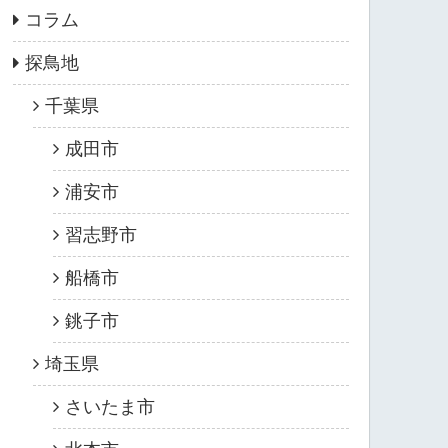
コラム
探鳥地
千葉県
成田市
浦安市
習志野市
船橋市
銚子市
埼玉県
さいたま市