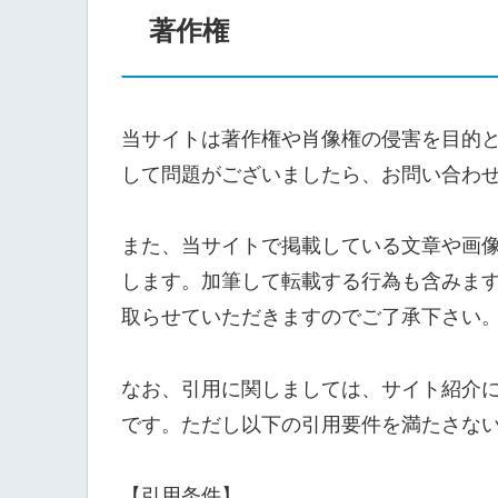
著作権
当サイトは著作権や肖像権の侵害を目的
して問題がございましたら、お問い合わ
また、当サイトで掲載している文章や画
します。加筆して転載する行為も含みま
取らせていただきますのでご了承下さい
なお、引用に関しましては、サイト紹介
です。ただし以下の引用要件を満たさな
【引用条件】