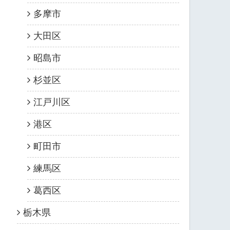
多摩市
大田区
昭島市
杉並区
江戸川区
港区
町田市
練馬区
葛西区
栃木県