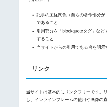
記事の主従関係（自らの著作部分が
であること
引用部分を「blockquoteタグ
すること
当サイトからの引用である旨を明示
リンク
当サイトは基本的にリンクフリーです。
し、インラインフレームの使用や画像の