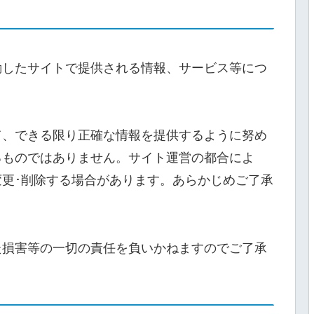
動したサイトで提供される情報、サービス等につ
て、できる限り正確な情報を提供するように努め
るものではありません。サイト運営の都合によ
変更･削除する場合があります。あらかじめご了承
た損害等の一切の責任を負いかねますのでご了承