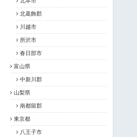
北本市
北葛飾郡
川越市
所沢市
春日部市
富山県
中新川郡
山梨県
南都留郡
東京都
八王子市