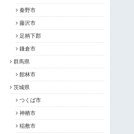
秦野市
藤沢市
足柄下郡
鎌倉市
群馬県
館林市
茨城県
つくば市
神栖市
稲敷市