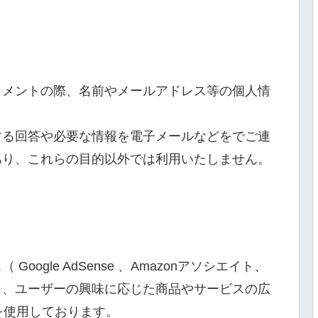
コメントの際、名前やメールアドレス等の個人情
する回答や必要な情報を電子メールなどをでご連
あり、これらの目的以外では利用いたしません。
ogle AdSense 、Amazonアソシエイト、
り、ユーザーの興味に応じた商品やサービスの広
）を使用しております。