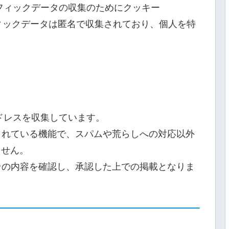
ラフィックデータの収集のためにクッキー
フィックデータは匿名で収集されており、個人を特
アドレスを収集しています。
されている機能で、スパムや荒らしへの対応以外
ません。
その内容を確認し、承認した上での掲載となりま