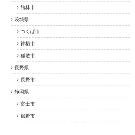
館林市
茨城県
つくば市
神栖市
稲敷市
長野県
長野市
静岡県
富士市
裾野市