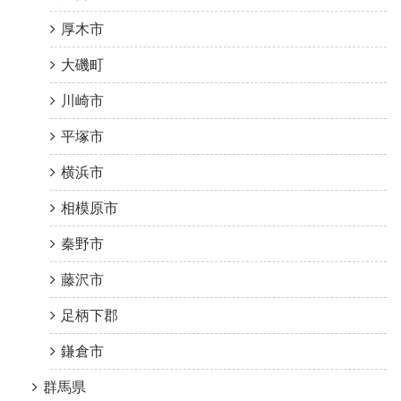
厚木市
大磯町
川崎市
平塚市
横浜市
相模原市
秦野市
藤沢市
足柄下郡
鎌倉市
群馬県