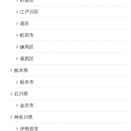
杉並区
江戸川区
港区
町田市
練馬区
葛西区
栃木県
栃木市
石川県
金沢市
神奈川県
伊勢原市