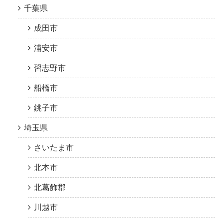
千葉県
成田市
浦安市
習志野市
船橋市
銚子市
埼玉県
さいたま市
北本市
北葛飾郡
川越市