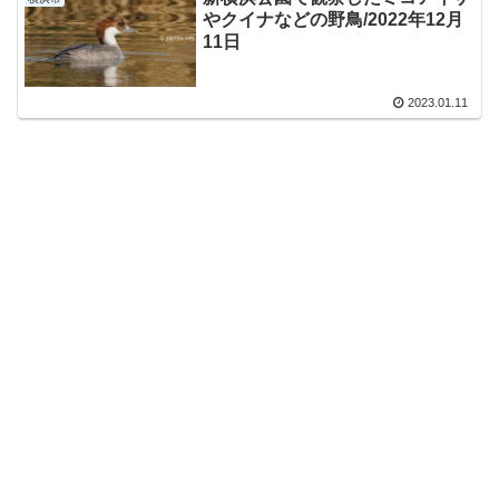
やクイナなどの野鳥/2022年12月
11日
2023.01.11