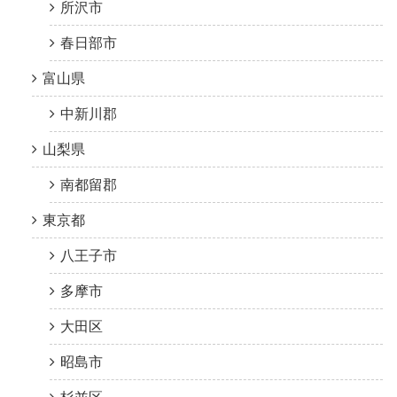
所沢市
春日部市
富山県
中新川郡
山梨県
南都留郡
東京都
八王子市
多摩市
大田区
昭島市