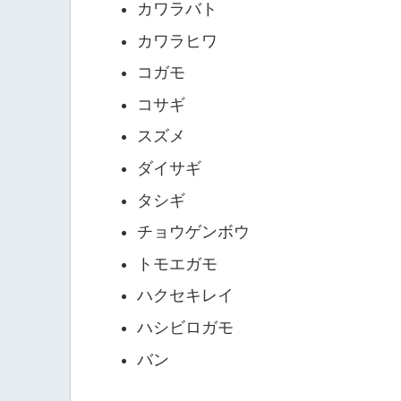
カワラバト
カワラヒワ
コガモ
コサギ
スズメ
ダイサギ
タシギ
チョウゲンボウ
トモエガモ
ハクセキレイ
ハシビロガモ
バン