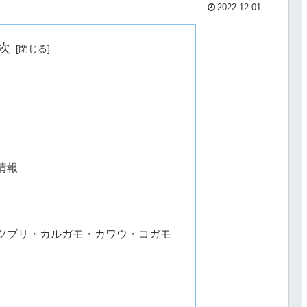
2022.12.01
次
情報
ツブリ・カルガモ・カワウ・コガモ