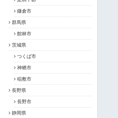
鎌倉市
群馬県
館林市
茨城県
つくば市
神栖市
稲敷市
長野県
長野市
静岡県