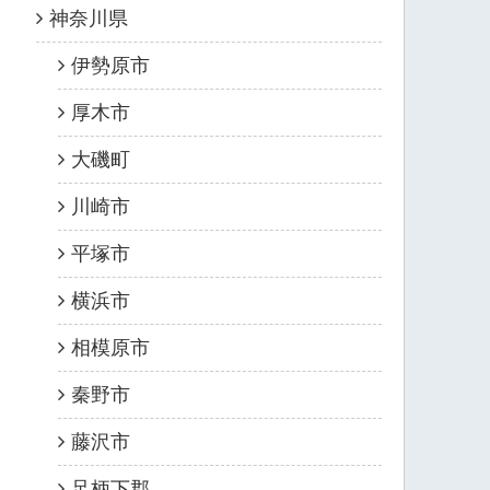
神奈川県
伊勢原市
厚木市
大磯町
川崎市
平塚市
横浜市
相模原市
秦野市
藤沢市
足柄下郡