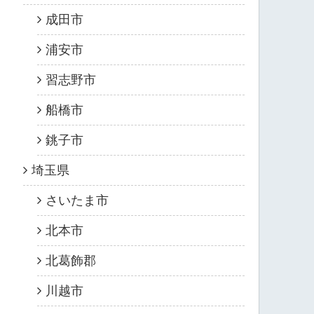
成田市
浦安市
習志野市
船橋市
銚子市
埼玉県
さいたま市
北本市
北葛飾郡
川越市