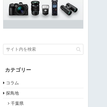
カテゴリー
コラム
探鳥地
千葉県