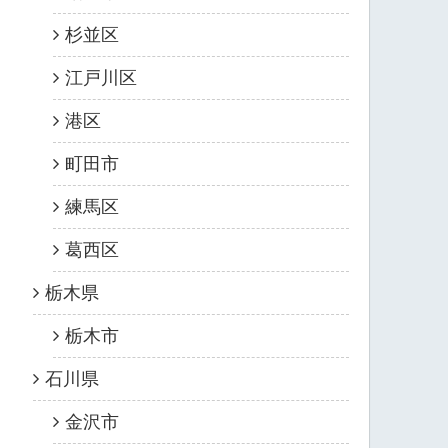
杉並区
江戸川区
港区
町田市
練馬区
葛西区
栃木県
栃木市
石川県
金沢市