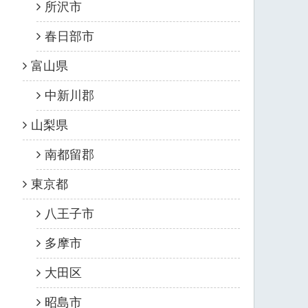
所沢市
春日部市
富山県
中新川郡
山梨県
南都留郡
東京都
八王子市
多摩市
大田区
昭島市