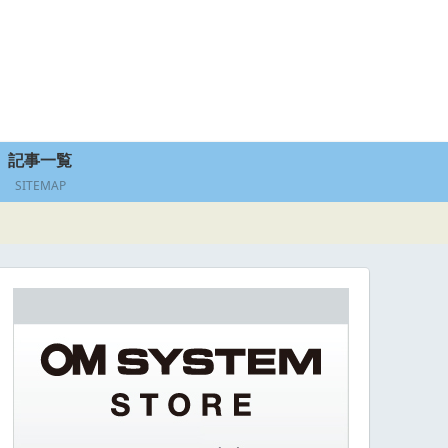
記事一覧
SITEMAP