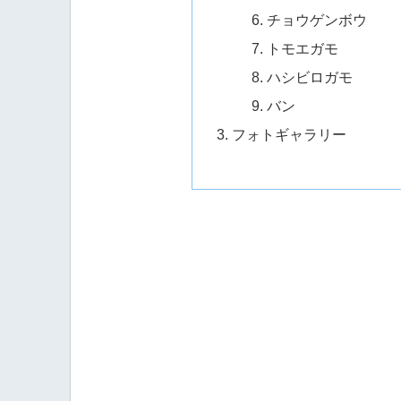
チョウゲンボウ
トモエガモ
ハシビロガモ
バン
フォトギャラリー