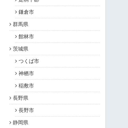
鎌倉市
群馬県
館林市
茨城県
つくば市
神栖市
稲敷市
長野県
長野市
静岡県