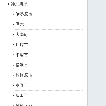
神奈川県
伊勢原市
厚木市
大磯町
川崎市
平塚市
横浜市
相模原市
秦野市
藤沢市
足柄下郡