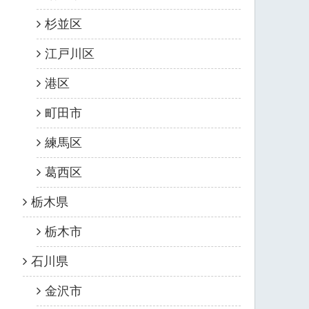
杉並区
江戸川区
港区
町田市
練馬区
葛西区
栃木県
栃木市
石川県
金沢市