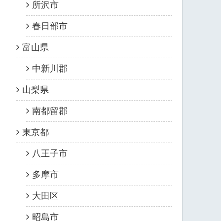
所沢市
春日部市
富山県
中新川郡
山梨県
南都留郡
東京都
八王子市
多摩市
大田区
昭島市