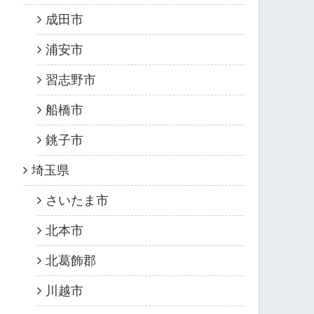
成田市
浦安市
習志野市
船橋市
銚子市
埼玉県
さいたま市
北本市
北葛飾郡
川越市