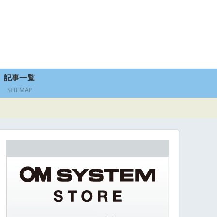
記事一覧
SITEMAP