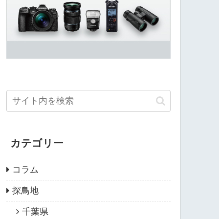
カテゴリー
コラム
探鳥地
千葉県