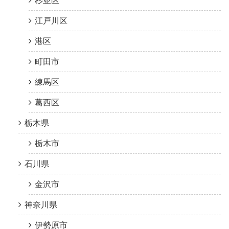
杉並区
江戸川区
港区
町田市
練馬区
葛西区
栃木県
栃木市
石川県
金沢市
神奈川県
伊勢原市