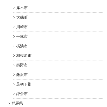
厚木市
大磯町
川崎市
平塚市
横浜市
相模原市
秦野市
藤沢市
足柄下郡
鎌倉市
群馬県