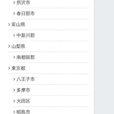
所沢市
春日部市
富山県
中新川郡
山梨県
南都留郡
東京都
八王子市
多摩市
大田区
昭島市