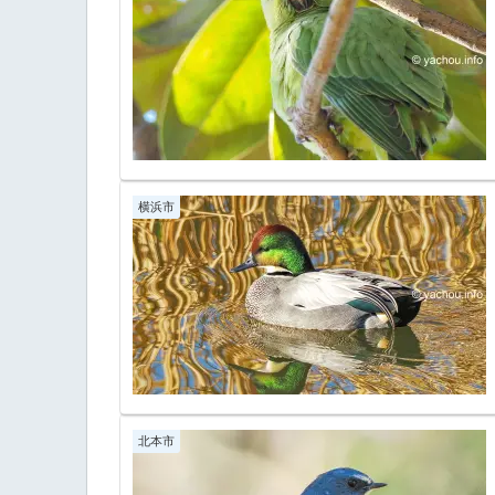
横浜市
北本市