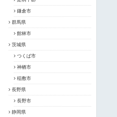
鎌倉市
群馬県
館林市
茨城県
つくば市
神栖市
稲敷市
長野県
長野市
静岡県