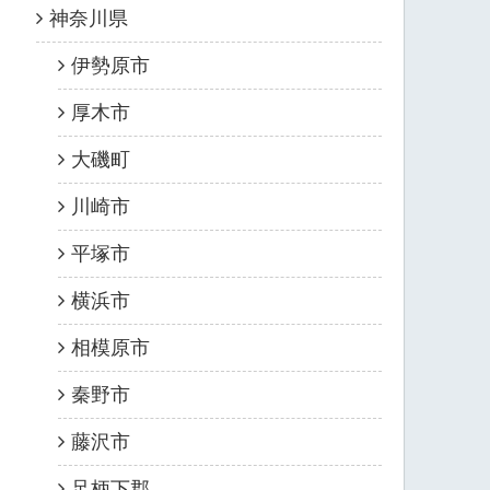
神奈川県
伊勢原市
厚木市
大磯町
川崎市
平塚市
横浜市
相模原市
秦野市
藤沢市
足柄下郡