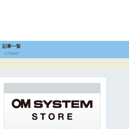
記事一覧
SITEMAP