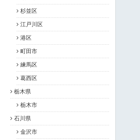
杉並区
江戸川区
港区
町田市
練馬区
葛西区
栃木県
栃木市
石川県
金沢市