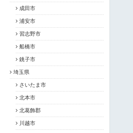
成田市
浦安市
習志野市
船橋市
銚子市
埼玉県
さいたま市
北本市
北葛飾郡
川越市