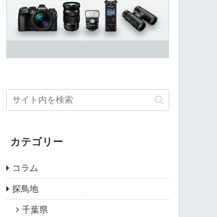
カテゴリー
コラム
探鳥地
千葉県