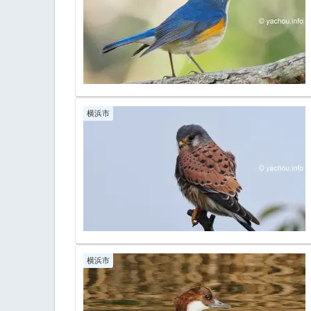
横浜市
横浜市