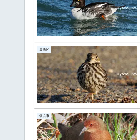
葛西区
横浜市