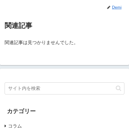
Demi
関連記事
関連記事は見つかりませんでした。
カテゴリー
コラム