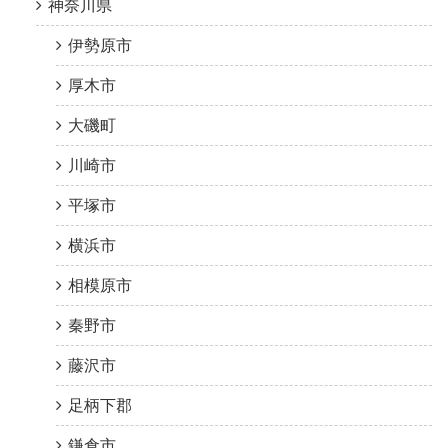
神奈川県
伊勢原市
厚木市
大磯町
川崎市
平塚市
横浜市
相模原市
秦野市
藤沢市
足柄下郡
鎌倉市