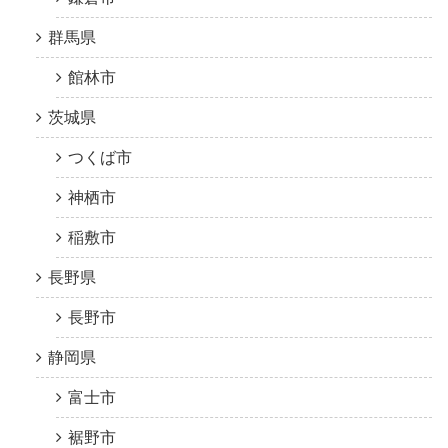
群馬県
館林市
茨城県
つくば市
神栖市
稲敷市
長野県
長野市
静岡県
富士市
裾野市