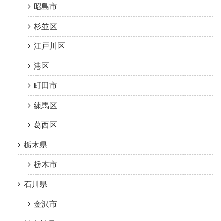
昭島市
杉並区
江戸川区
港区
町田市
練馬区
葛西区
栃木県
栃木市
石川県
金沢市