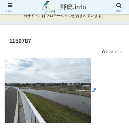
神奈川県周辺の野鳥情報と記録
メニュー
検索
当サイトにはプロモーションが含まれています。
1150787
2022.05.13