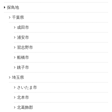
探鳥地
千葉県
成田市
浦安市
習志野市
船橋市
銚子市
埼玉県
さいたま市
北本市
北葛飾郡