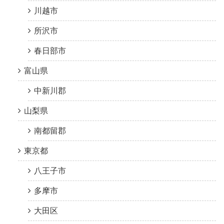
川越市
所沢市
春日部市
富山県
中新川郡
山梨県
南都留郡
東京都
八王子市
多摩市
大田区