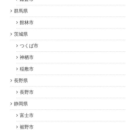
群馬県
館林市
茨城県
つくば市
神栖市
稲敷市
長野県
長野市
静岡県
富士市
裾野市