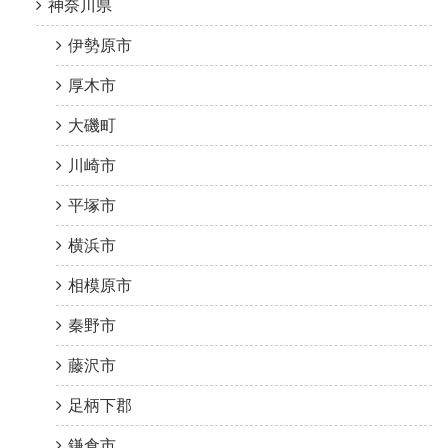
神奈川県
伊勢原市
厚木市
大磯町
川崎市
平塚市
横浜市
相模原市
秦野市
藤沢市
足柄下郡
鎌倉市