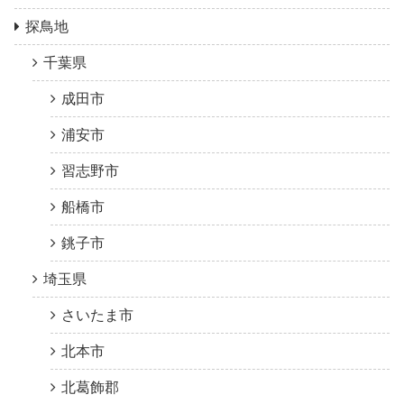
探鳥地
千葉県
成田市
浦安市
習志野市
船橋市
銚子市
埼玉県
さいたま市
北本市
北葛飾郡