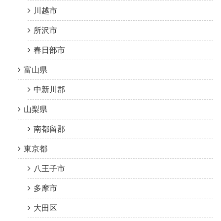
川越市
所沢市
春日部市
富山県
中新川郡
山梨県
南都留郡
東京都
八王子市
多摩市
大田区