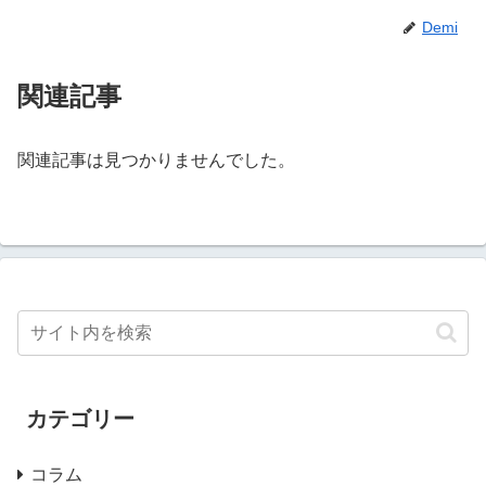
Demi
関連記事
関連記事は見つかりませんでした。
カテゴリー
コラム