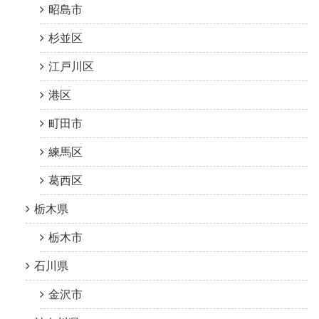
昭島市
杉並区
江戸川区
港区
町田市
練馬区
葛西区
栃木県
栃木市
石川県
金沢市