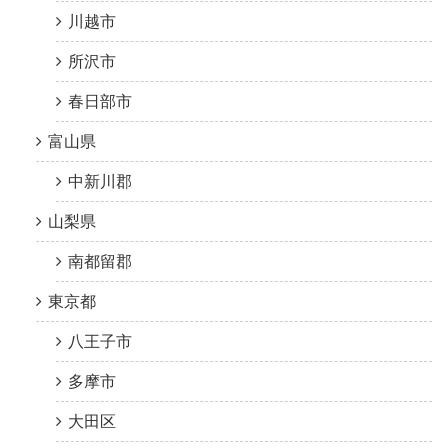
川越市
所沢市
春日部市
富山県
中新川郡
山梨県
南都留郡
東京都
八王子市
多摩市
大田区