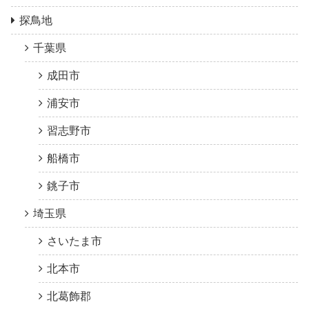
探鳥地
千葉県
成田市
浦安市
習志野市
船橋市
銚子市
埼玉県
さいたま市
北本市
北葛飾郡