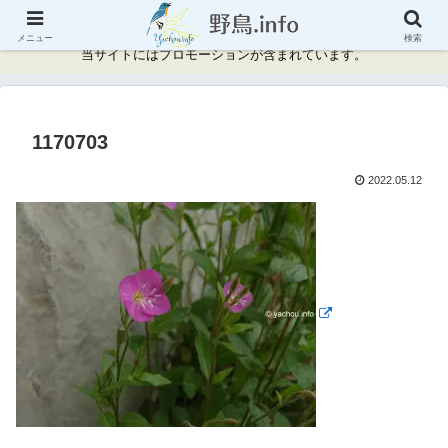
神奈川県周辺の野鳥情報と記録
メニュー
検索
当サイトにはプロモーションが含まれています。
1170703
2022.05.12