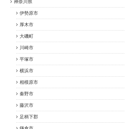
神奈川県
伊勢原市
厚木市
大磯町
川崎市
平塚市
横浜市
相模原市
秦野市
藤沢市
足柄下郡
鎌倉市