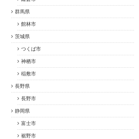
群馬県
館林市
茨城県
つくば市
神栖市
稲敷市
長野県
長野市
静岡県
富士市
裾野市