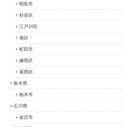
昭島市
杉並区
江戸川区
港区
町田市
練馬区
葛西区
栃木県
栃木市
石川県
金沢市