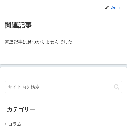
Demi
関連記事
関連記事は見つかりませんでした。
カテゴリー
コラム