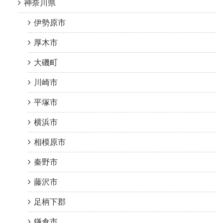
神奈川県
伊勢原市
厚木市
大磯町
川崎市
平塚市
横浜市
相模原市
秦野市
藤沢市
足柄下郡
鎌倉市