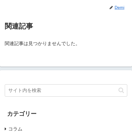
Demi
関連記事
関連記事は見つかりませんでした。
カテゴリー
コラム