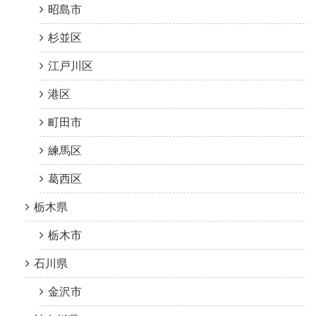
昭島市
杉並区
江戸川区
港区
町田市
練馬区
葛西区
栃木県
栃木市
石川県
金沢市