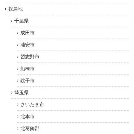
探鳥地
千葉県
成田市
浦安市
習志野市
船橋市
銚子市
埼玉県
さいたま市
北本市
北葛飾郡