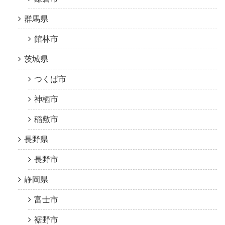
群馬県
館林市
茨城県
つくば市
神栖市
稲敷市
長野県
長野市
静岡県
富士市
裾野市