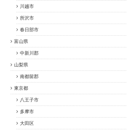
川越市
所沢市
春日部市
富山県
中新川郡
山梨県
南都留郡
東京都
八王子市
多摩市
大田区