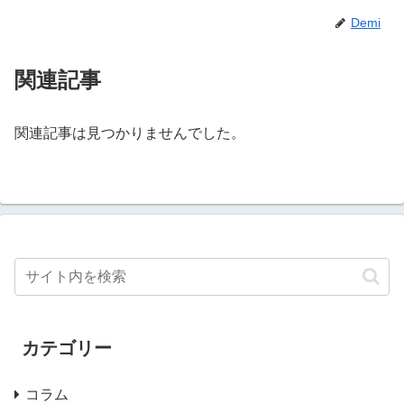
Demi
関連記事
関連記事は見つかりませんでした。
カテゴリー
コラム