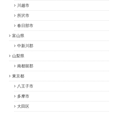
川越市
所沢市
春日部市
富山県
中新川郡
山梨県
南都留郡
東京都
八王子市
多摩市
大田区