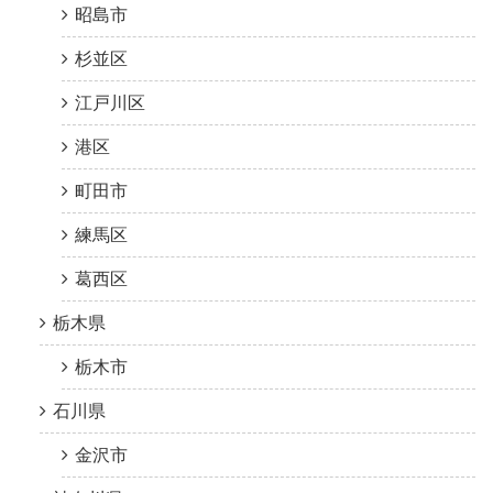
昭島市
杉並区
江戸川区
港区
町田市
練馬区
葛西区
栃木県
栃木市
石川県
金沢市