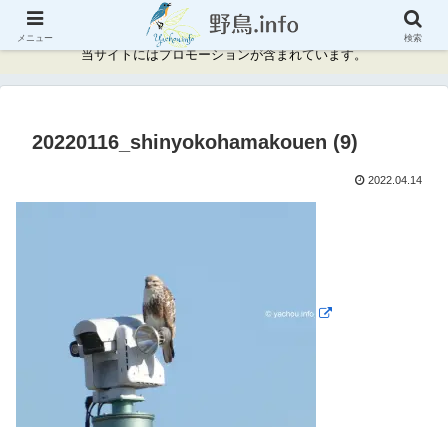
神奈川県周辺の野鳥情報と記録
メニュー
検索
当サイトにはプロモーションが含まれています。
20220116_shinyokohamakouen (9)
2022.04.14