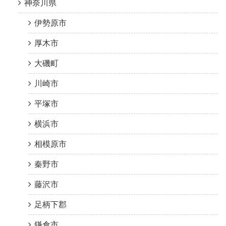
神奈川県
伊勢原市
厚木市
大磯町
川崎市
平塚市
横浜市
相模原市
秦野市
藤沢市
足柄下郡
鎌倉市