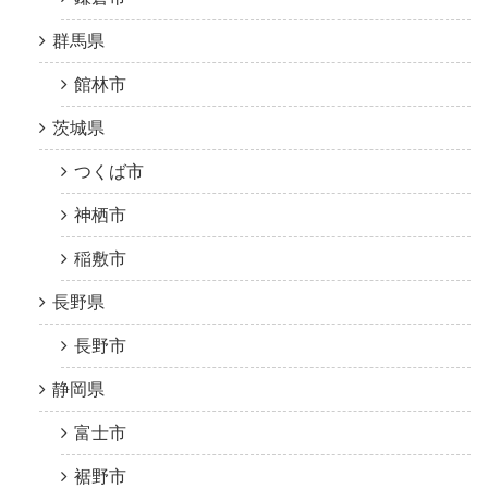
群馬県
館林市
茨城県
つくば市
神栖市
稲敷市
長野県
長野市
静岡県
富士市
裾野市