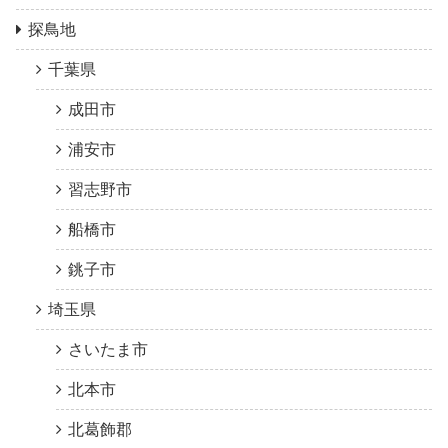
探鳥地
千葉県
成田市
浦安市
習志野市
船橋市
銚子市
埼玉県
さいたま市
北本市
北葛飾郡