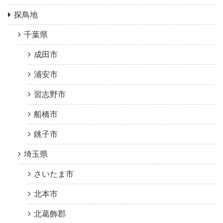
探鳥地
千葉県
成田市
浦安市
習志野市
船橋市
銚子市
埼玉県
さいたま市
北本市
北葛飾郡