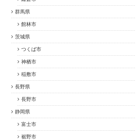
群馬県
館林市
茨城県
つくば市
神栖市
稲敷市
長野県
長野市
静岡県
富士市
裾野市