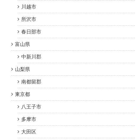
川越市
所沢市
春日部市
富山県
中新川郡
山梨県
南都留郡
東京都
八王子市
多摩市
大田区