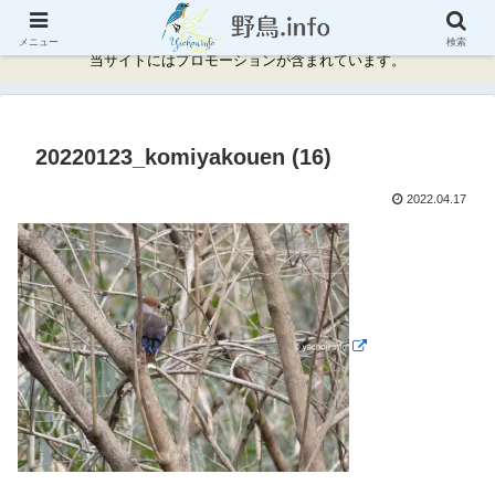
神奈川県周辺の野鳥情報と記録
メニュー
検索
当サイトにはプロモーションが含まれています。
20220123_komiyakouen (16)
2022.04.17