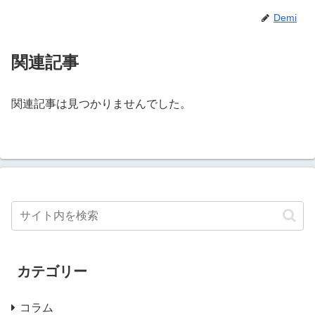
Demi
関連記事
関連記事は見つかりませんでした。
カテゴリー
コラム