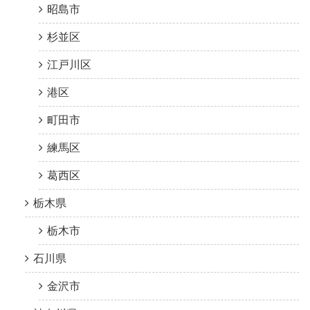
昭島市
杉並区
江戸川区
港区
町田市
練馬区
葛西区
栃木県
栃木市
石川県
金沢市