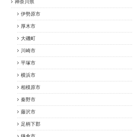
神奈川県
伊勢原市
厚木市
大磯町
川崎市
平塚市
横浜市
相模原市
秦野市
藤沢市
足柄下郡
鎌倉市