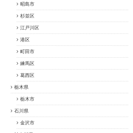
昭島市
杉並区
江戸川区
港区
町田市
練馬区
葛西区
栃木県
栃木市
石川県
金沢市