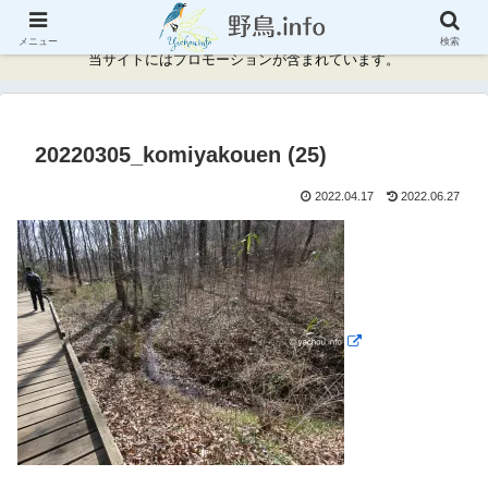
神奈川県周辺の野鳥情報と記録
メニュー
検索
当サイトにはプロモーションが含まれています。
20220305_komiyakouen (25)
2022.04.17
2022.06.27