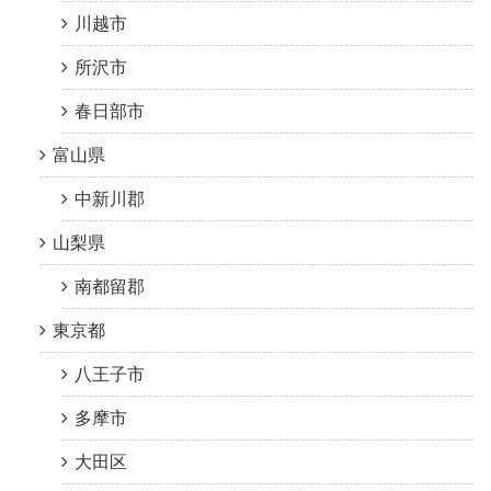
川越市
所沢市
春日部市
富山県
中新川郡
山梨県
南都留郡
東京都
八王子市
多摩市
大田区