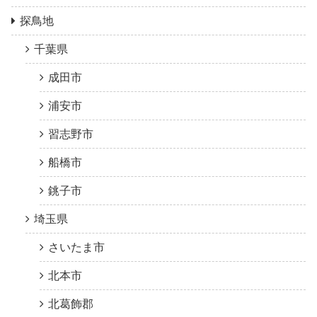
探鳥地
千葉県
成田市
浦安市
習志野市
船橋市
銚子市
埼玉県
さいたま市
北本市
北葛飾郡