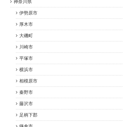
神奈川県
伊勢原市
厚木市
大磯町
川崎市
平塚市
横浜市
相模原市
秦野市
藤沢市
足柄下郡
鎌倉市