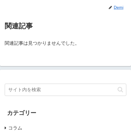
Demi
関連記事
関連記事は見つかりませんでした。
カテゴリー
コラム