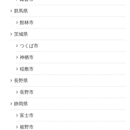
群馬県
館林市
茨城県
つくば市
神栖市
稲敷市
長野県
長野市
静岡県
富士市
裾野市