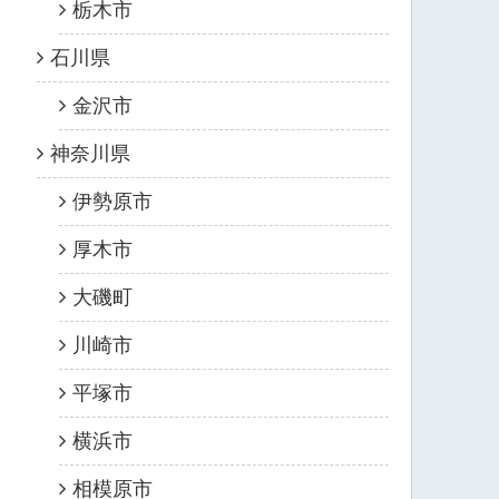
栃木市
石川県
金沢市
神奈川県
伊勢原市
厚木市
大磯町
川崎市
平塚市
横浜市
相模原市