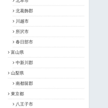
北本市
北葛飾郡
川越市
所沢市
春日部市
富山県
中新川郡
山梨県
南都留郡
東京都
八王子市