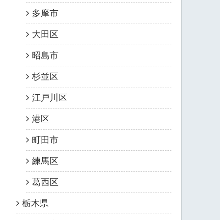
多摩市
大田区
昭島市
杉並区
江戸川区
港区
町田市
練馬区
葛西区
栃木県