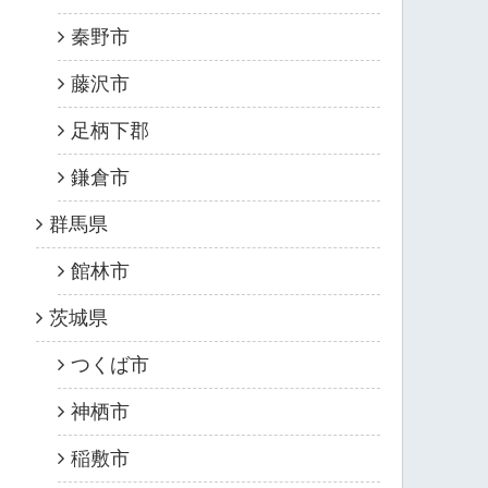
秦野市
藤沢市
足柄下郡
鎌倉市
群馬県
館林市
茨城県
つくば市
神栖市
稲敷市