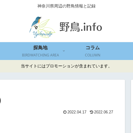
神奈川県周辺の野鳥情報と記録
探鳥地
コラム
BIRDWATCHING AREA
COLUMN
当サイトにはプロモーションが含まれています。
)
2022.04.17
2022.06.27