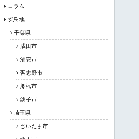
コラム
探鳥地
千葉県
成田市
浦安市
習志野市
船橋市
銚子市
埼玉県
さいたま市