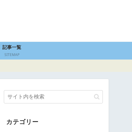
記事一覧
SITEMAP
カテゴリー