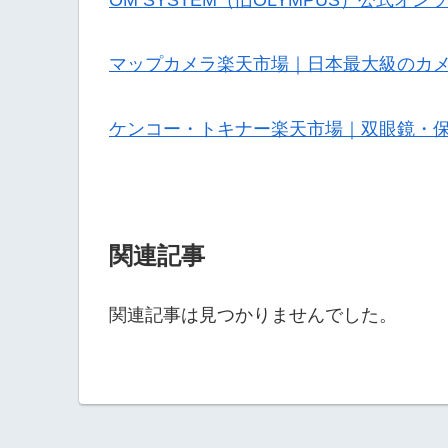
マップカメラ楽天市場｜日本最大級のカ
ケンコー・トキナー楽天市場｜双眼鏡・
関連記事
関連記事は見つかりませんでした。