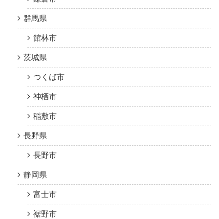
群馬県
館林市
茨城県
つくば市
神栖市
稲敷市
長野県
長野市
静岡県
富士市
裾野市