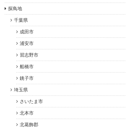
探鳥地
千葉県
成田市
浦安市
習志野市
船橋市
銚子市
埼玉県
さいたま市
北本市
北葛飾郡