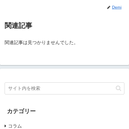
Demi
関連記事
関連記事は見つかりませんでした。
カテゴリー
コラム