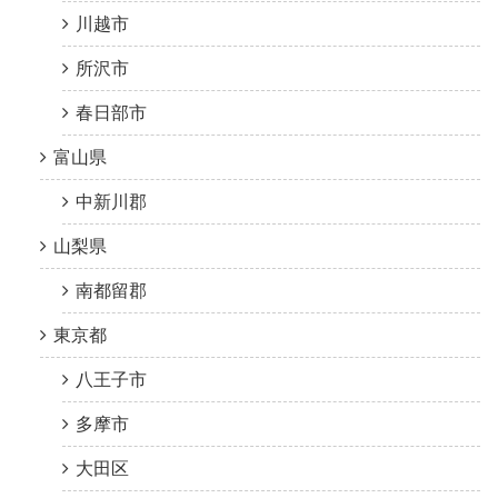
川越市
所沢市
春日部市
富山県
中新川郡
山梨県
南都留郡
東京都
八王子市
多摩市
大田区