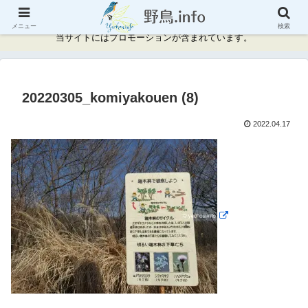
神奈川県周辺の野鳥情報と記録
メニュー
検索
当サイトにはプロモーションが含まれています。
20220305_komiyakouen (8)
2022.04.17