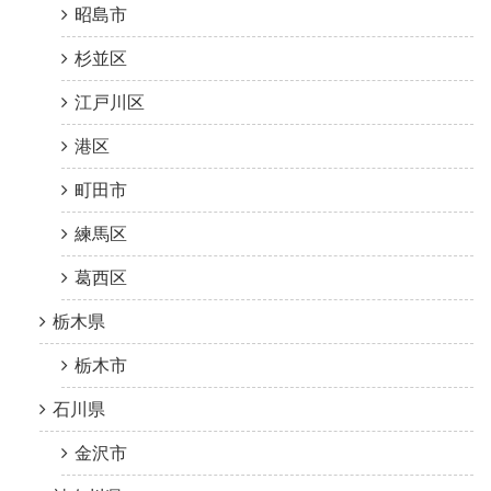
昭島市
杉並区
江戸川区
港区
町田市
練馬区
葛西区
栃木県
栃木市
石川県
金沢市