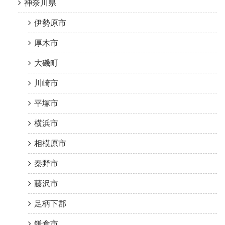
神奈川県
伊勢原市
厚木市
大磯町
川崎市
平塚市
横浜市
相模原市
秦野市
藤沢市
足柄下郡
鎌倉市