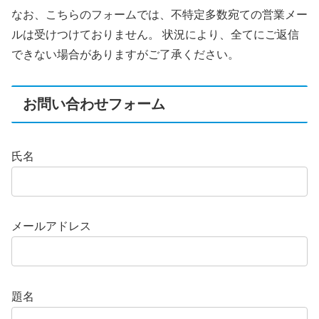
なお、こちらのフォームでは、不特定多数宛ての営業メー
ルは受けつけておりません。 状況により、全てにご返信
できない場合がありますがご了承ください。
お問い合わせフォーム
氏名
メールアドレス
題名