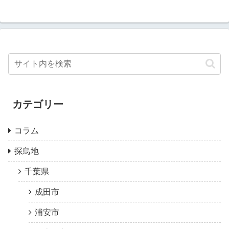
カテゴリー
コラム
探鳥地
千葉県
成田市
浦安市