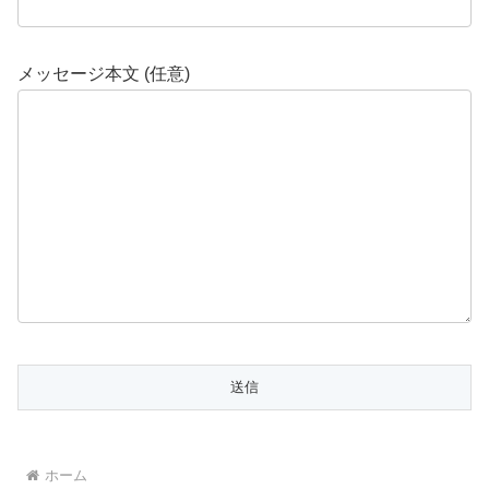
メッセージ本文 (任意)
ホーム