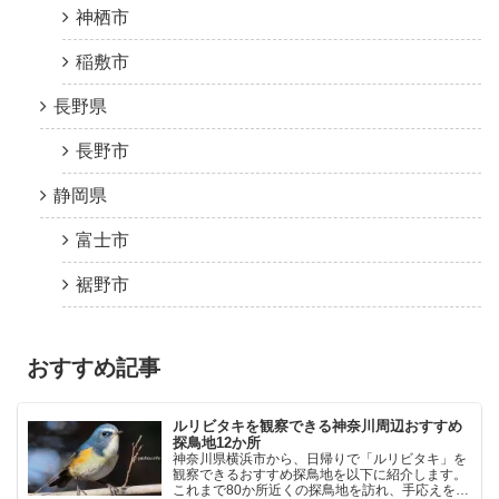
神栖市
稲敷市
長野県
長野市
静岡県
富士市
裾野市
おすすめ記事
ルリビタキを観察できる神奈川周辺おすすめ
探鳥地12か所
神奈川県横浜市から、日帰りで「ルリビタキ」を
観察できるおすすめ探鳥地を以下に紹介します。
これまで80か所近くの探鳥地を訪れ、手応えを感