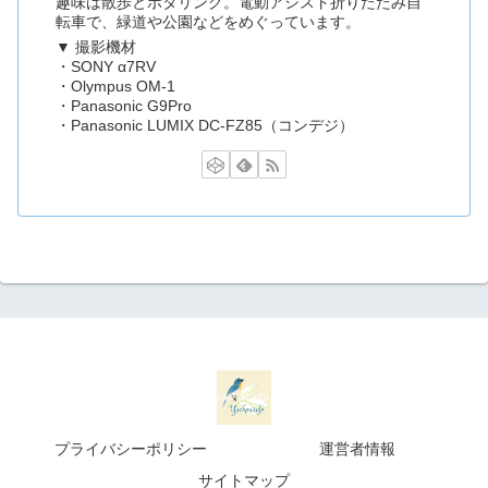
趣味は散歩とポタリング。電動アシスト折りたたみ自
転車で、緑道や公園などをめぐっています。
▼ 撮影機材
・SONY α7RV
・Olympus OM-1
・Panasonic G9Pro
・Panasonic LUMIX DC-FZ85（コンデジ）
プライバシーポリシー
運営者情報
サイトマップ