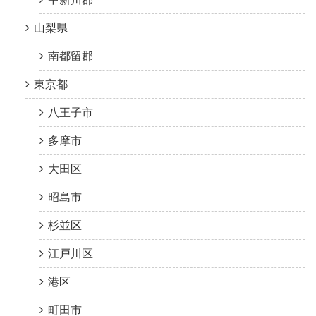
山梨県
南都留郡
東京都
八王子市
多摩市
大田区
昭島市
杉並区
江戸川区
港区
町田市