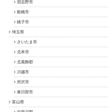
習志野市
船橋市
銚子市
埼玉県
さいたま市
北本市
北葛飾郡
川越市
所沢市
春日部市
富山県
中新川郡