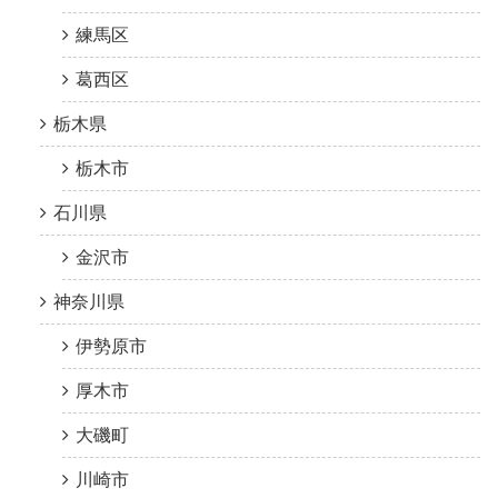
練馬区
葛西区
栃木県
栃木市
石川県
金沢市
神奈川県
伊勢原市
厚木市
大磯町
川崎市