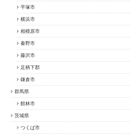
平塚市
横浜市
相模原市
秦野市
藤沢市
足柄下郡
鎌倉市
群馬県
館林市
茨城県
つくば市