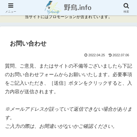
神奈川県周辺の野鳥情報と記録
メニュー
検索
当サイトにはプロモーションが含まれています。
お問い合わせ
2022.04.25
2022.07.06
質問、ご意見、またはサイトの不備等ございましたら下記
のお問い合わせフォームからお願いいたします。必要事項
をご記入いただき、［送信］ボタンをクリックすると、入
力内容が送信されます。
※メールアドレスが誤っていて返信できない場合がありま
す。
ご入力の際は、お間違いがないかご確認ください。