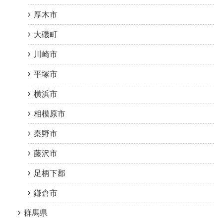
厚木市
大磯町
川崎市
平塚市
横浜市
相模原市
秦野市
藤沢市
足柄下郡
鎌倉市
群馬県