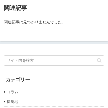
関連記事
関連記事は見つかりませんでした。
カテゴリー
コラム
探鳥地