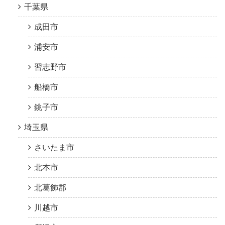
千葉県
成田市
浦安市
習志野市
船橋市
銚子市
埼玉県
さいたま市
北本市
北葛飾郡
川越市