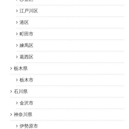
江戸川区
港区
町田市
練馬区
葛西区
栃木県
栃木市
石川県
金沢市
神奈川県
伊勢原市