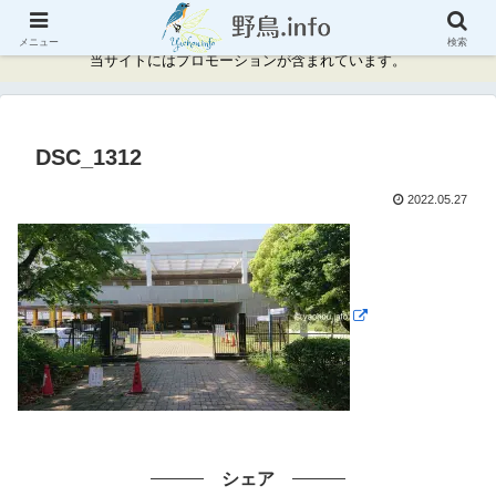
神奈川県周辺の野鳥情報と記録
メニュー
検索
当サイトにはプロモーションが含まれています。
DSC_1312
2022.05.27
シェア