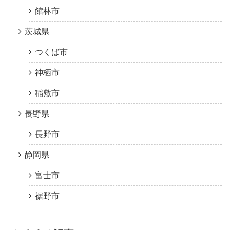
館林市
茨城県
つくば市
神栖市
稲敷市
長野県
長野市
静岡県
富士市
裾野市