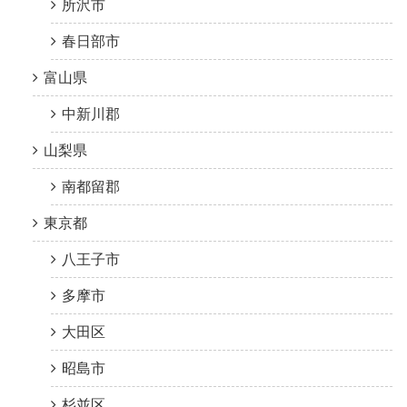
所沢市
春日部市
富山県
中新川郡
山梨県
南都留郡
東京都
八王子市
多摩市
大田区
昭島市
杉並区