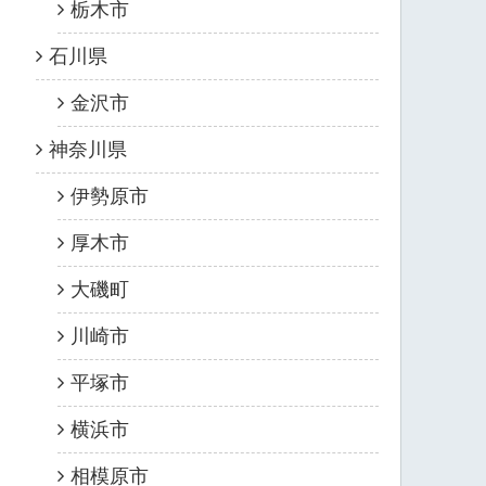
栃木市
石川県
金沢市
神奈川県
伊勢原市
厚木市
大磯町
川崎市
平塚市
横浜市
相模原市