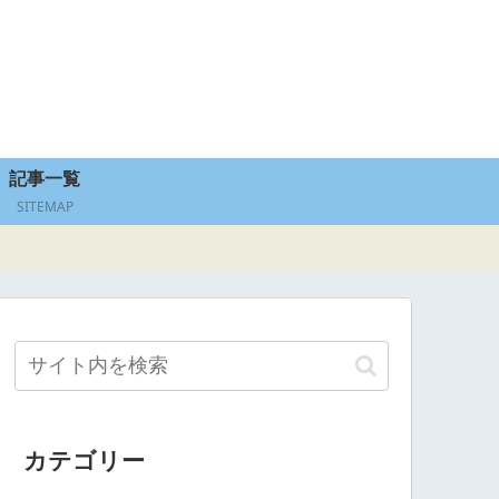
記事一覧
SITEMAP
カテゴリー