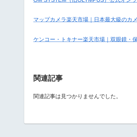
マップカメラ楽天市場｜日本最大級のカ
ケンコー・トキナー楽天市場｜双眼鏡・
関連記事
関連記事は見つかりませんでした。