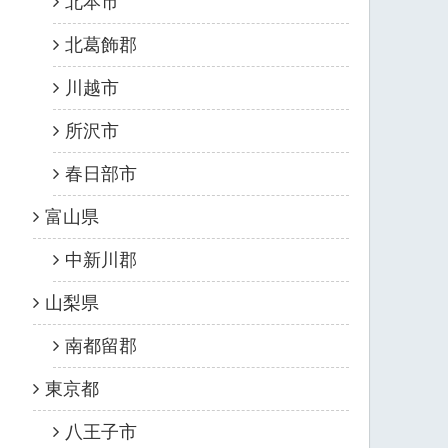
北本市
北葛飾郡
川越市
所沢市
春日部市
富山県
中新川郡
山梨県
南都留郡
東京都
八王子市