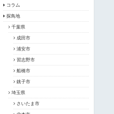
コラム
探鳥地
千葉県
成田市
浦安市
習志野市
船橋市
銚子市
埼玉県
さいたま市