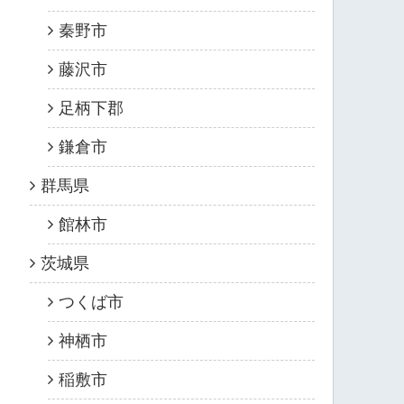
秦野市
藤沢市
足柄下郡
鎌倉市
群馬県
館林市
茨城県
つくば市
神栖市
稲敷市