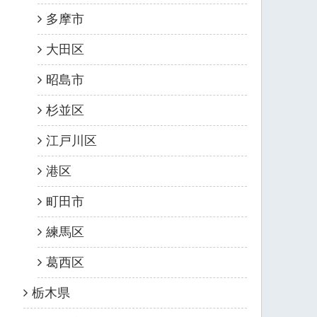
多摩市
大田区
昭島市
杉並区
江戸川区
港区
町田市
練馬区
葛西区
栃木県