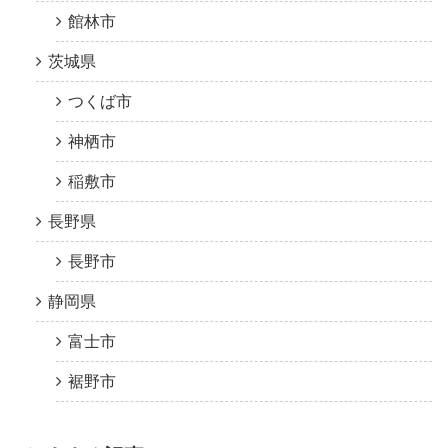
館林市
茨城県
つくば市
神栖市
稲敷市
長野県
長野市
静岡県
富士市
裾野市