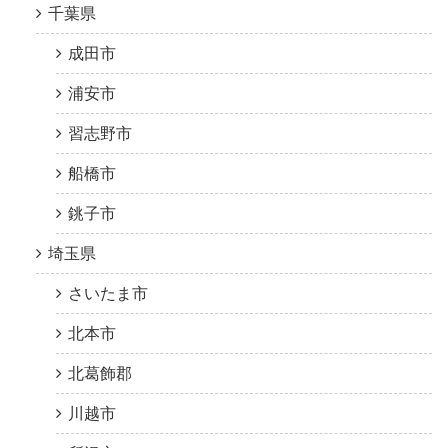
千葉県
成田市
浦安市
習志野市
船橋市
銚子市
埼玉県
さいたま市
北本市
北葛飾郡
川越市