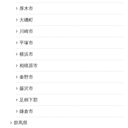
厚木市
大磯町
川崎市
平塚市
横浜市
相模原市
秦野市
藤沢市
足柄下郡
鎌倉市
群馬県