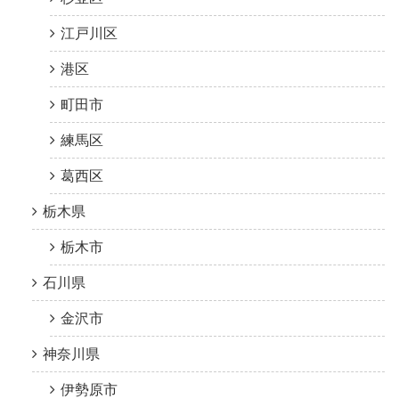
江戸川区
港区
町田市
練馬区
葛西区
栃木県
栃木市
石川県
金沢市
神奈川県
伊勢原市