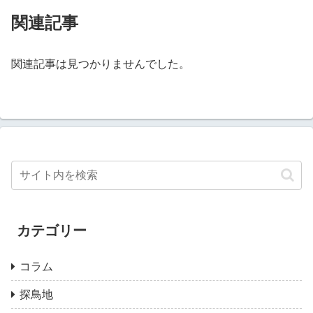
関連記事
関連記事は見つかりませんでした。
カテゴリー
コラム
探鳥地