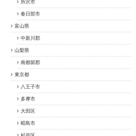
所沢市
春日部市
富山県
中新川郡
山梨県
南都留郡
東京都
八王子市
多摩市
大田区
昭島市
杉並区