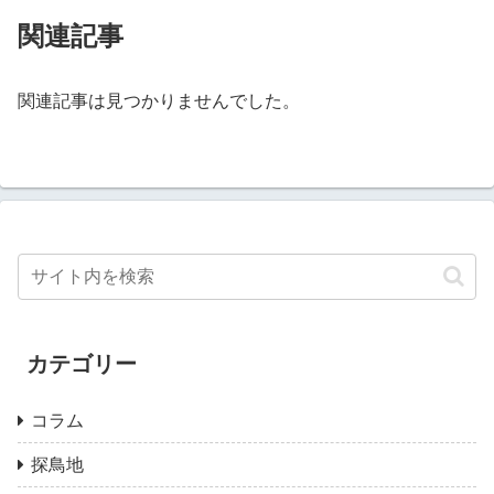
関連記事
関連記事は見つかりませんでした。
カテゴリー
コラム
探鳥地