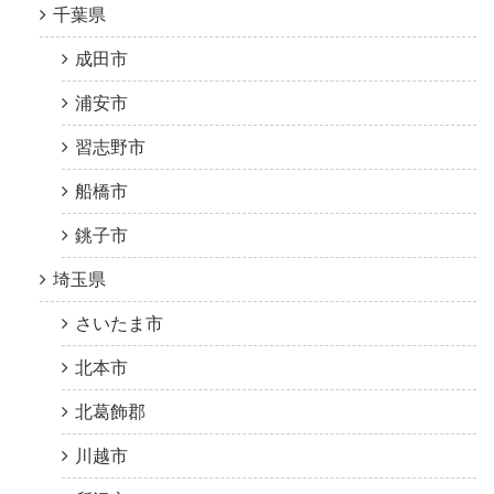
千葉県
成田市
浦安市
習志野市
船橋市
銚子市
埼玉県
さいたま市
北本市
北葛飾郡
川越市