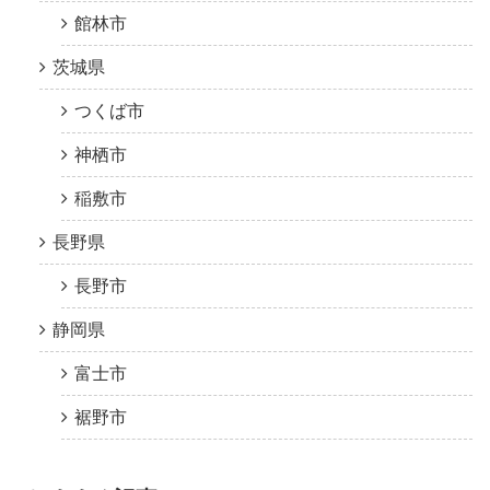
館林市
茨城県
つくば市
神栖市
稲敷市
長野県
長野市
静岡県
富士市
裾野市