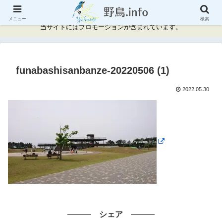
神奈川県周辺の野鳥情報と記録
メニュー
検索
当サイトにはプロモーションが含まれています。
funabashisanbanze-20220506 (1)
2022.05.30
シェア