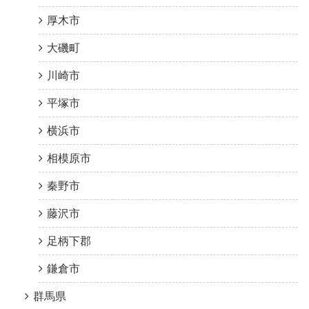
厚木市
大磯町
川崎市
平塚市
横浜市
相模原市
秦野市
藤沢市
足柄下郡
鎌倉市
群馬県