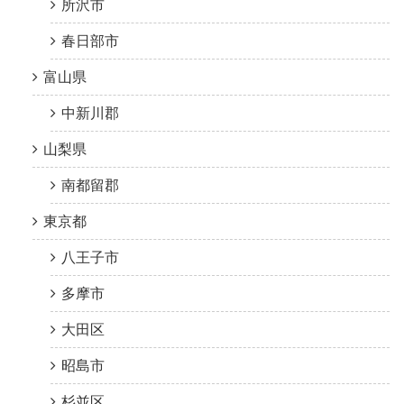
所沢市
春日部市
富山県
中新川郡
山梨県
南都留郡
東京都
八王子市
多摩市
大田区
昭島市
杉並区