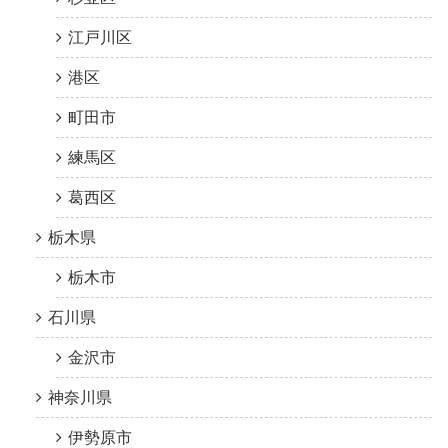
江戸川区
港区
町田市
練馬区
葛西区
栃木県
栃木市
石川県
金沢市
神奈川県
伊勢原市