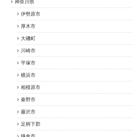
神奈川県
伊勢原市
厚木市
大磯町
川崎市
平塚市
横浜市
相模原市
秦野市
藤沢市
足柄下郡
鎌倉市