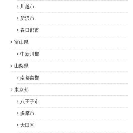
川越市
所沢市
春日部市
富山県
中新川郡
山梨県
南都留郡
東京都
八王子市
多摩市
大田区