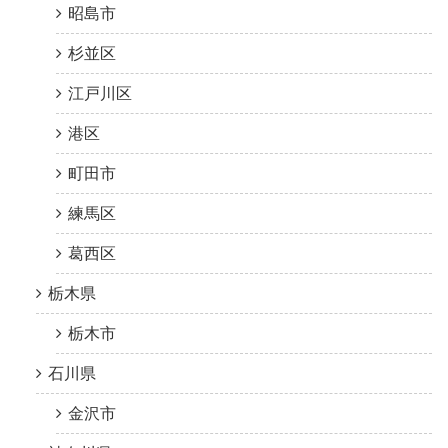
昭島市
杉並区
江戸川区
港区
町田市
練馬区
葛西区
栃木県
栃木市
石川県
金沢市