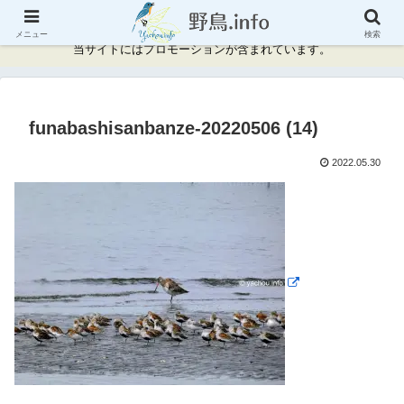
神奈川県周辺の野鳥情報と記録
メニュー
検索
当サイトにはプロモーションが含まれています。
funabashisanbanze-20220506 (14)
2022.05.30