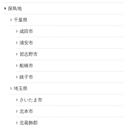
探鳥地
千葉県
成田市
浦安市
習志野市
船橋市
銚子市
埼玉県
さいたま市
北本市
北葛飾郡