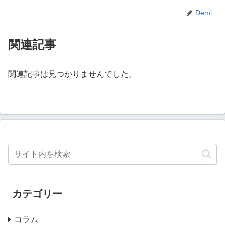
Demi
関連記事
関連記事は見つかりませんでした。
カテゴリー
コラム