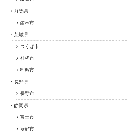
群馬県
館林市
茨城県
つくば市
神栖市
稲敷市
長野県
長野市
静岡県
富士市
裾野市