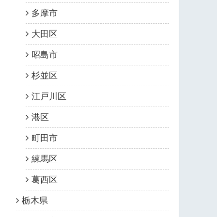
多摩市
大田区
昭島市
杉並区
江戸川区
港区
町田市
練馬区
葛西区
栃木県