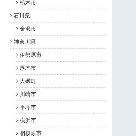
栃木市
石川県
金沢市
神奈川県
伊勢原市
厚木市
大磯町
川崎市
平塚市
横浜市
相模原市