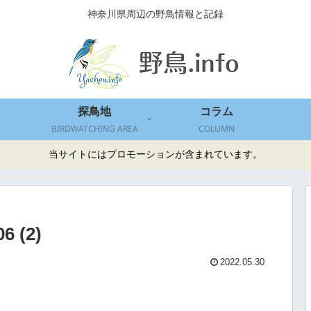
神奈川県周辺の野鳥情報と記録
探鳥地
コラム
BIRDWATCHING AREA
COLUMN
当サイトにはプロモーションが含まれています。
6 (2)
2022.05.30