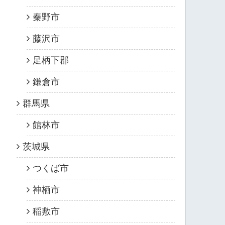
秦野市
藤沢市
足柄下郡
鎌倉市
群馬県
館林市
茨城県
つくば市
神栖市
稲敷市