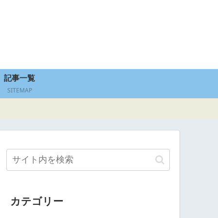
記事一覧
SITEMAP
カテゴリー