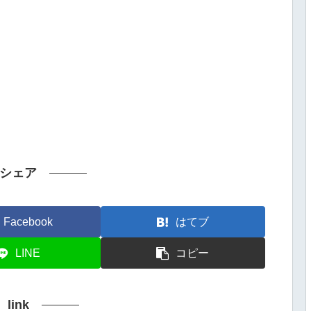
シェア
Facebook
はてブ
LINE
コピー
link