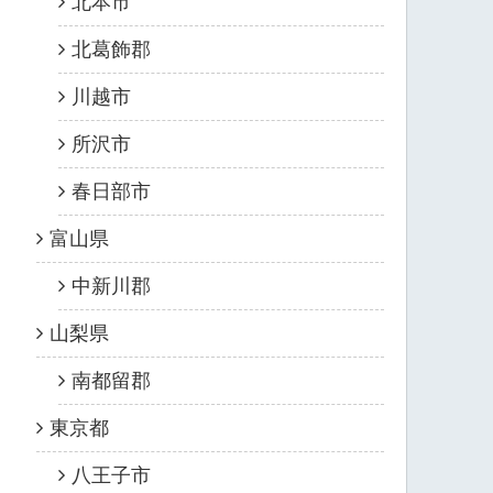
北本市
北葛飾郡
川越市
所沢市
春日部市
富山県
中新川郡
山梨県
南都留郡
東京都
八王子市