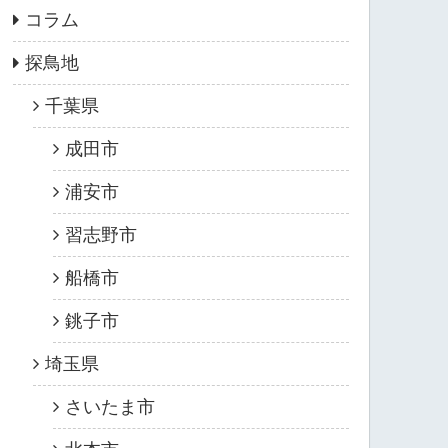
コラム
探鳥地
千葉県
成田市
浦安市
習志野市
船橋市
銚子市
埼玉県
さいたま市