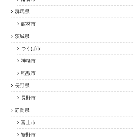
群馬県
館林市
茨城県
つくば市
神栖市
稲敷市
長野県
長野市
静岡県
富士市
裾野市