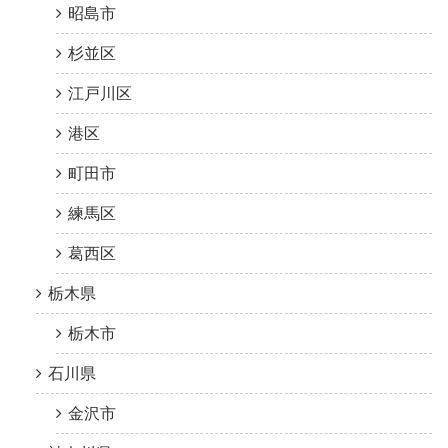
昭島市
杉並区
江戸川区
港区
町田市
練馬区
葛西区
栃木県
栃木市
石川県
金沢市