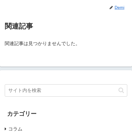
Demi
関連記事
関連記事は見つかりませんでした。
カテゴリー
コラム