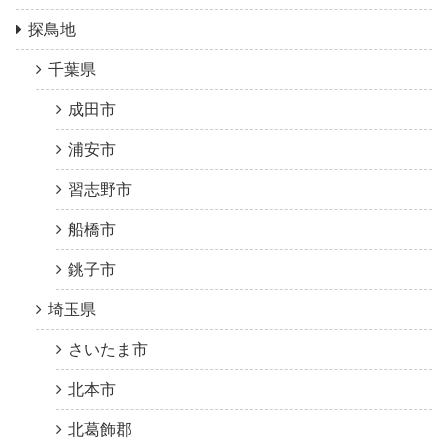
探鳥地
千葉県
成田市
浦安市
習志野市
船橋市
銚子市
埼玉県
さいたま市
北本市
北葛飾郡