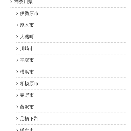
神奈川県
伊勢原市
厚木市
大磯町
川崎市
平塚市
横浜市
相模原市
秦野市
藤沢市
足柄下郡
鎌倉市