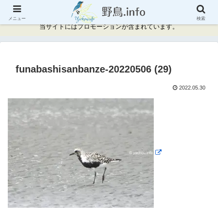
神奈川県周辺の野鳥情報と記録
メニュー
検索
当サイトにはプロモーションが含まれています。
funabashisanbanze-20220506 (29)
2022.05.30