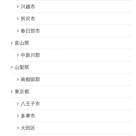
川越市
所沢市
春日部市
富山県
中新川郡
山梨県
南都留郡
東京都
八王子市
多摩市
大田区