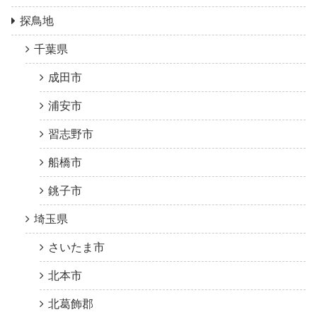
探鳥地
千葉県
成田市
浦安市
習志野市
船橋市
銚子市
埼玉県
さいたま市
北本市
北葛飾郡