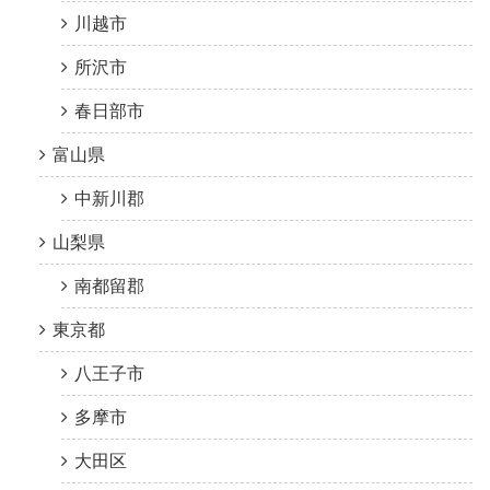
川越市
所沢市
春日部市
富山県
中新川郡
山梨県
南都留郡
東京都
八王子市
多摩市
大田区