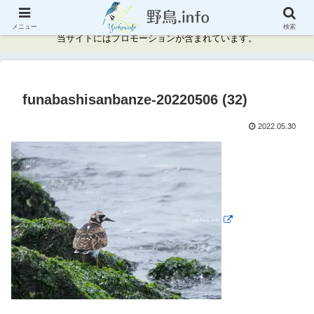
神奈川県周辺の野鳥情報と記録
メニュー
検索
当サイトにはプロモーションが含まれています。
funabashisanbanze-20220506 (32)
2022.05.30