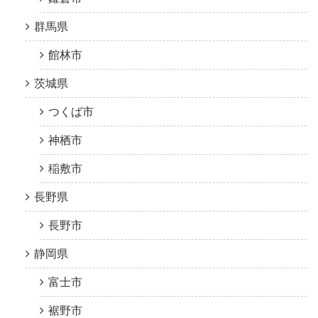
群馬県
館林市
茨城県
つくば市
神栖市
稲敷市
長野県
長野市
静岡県
富士市
裾野市