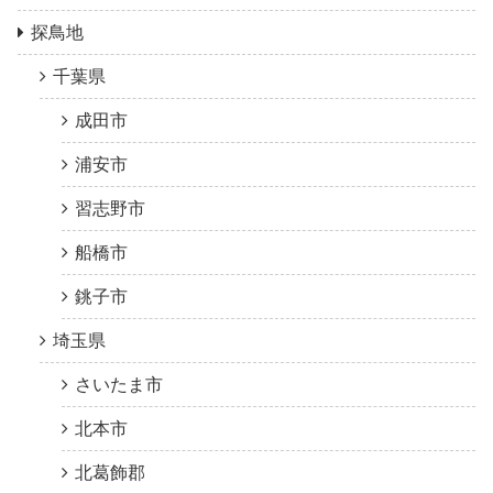
探鳥地
千葉県
成田市
浦安市
習志野市
船橋市
銚子市
埼玉県
さいたま市
北本市
北葛飾郡