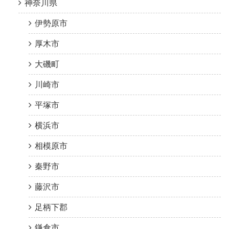
神奈川県
伊勢原市
厚木市
大磯町
川崎市
平塚市
横浜市
相模原市
秦野市
藤沢市
足柄下郡
鎌倉市