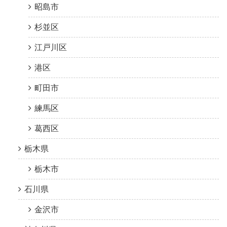
昭島市
杉並区
江戸川区
港区
町田市
練馬区
葛西区
栃木県
栃木市
石川県
金沢市