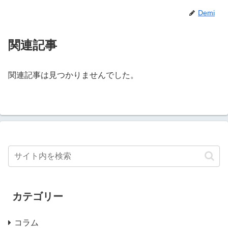
Demi
関連記事
関連記事は見つかりませんでした。
カテゴリー
コラム