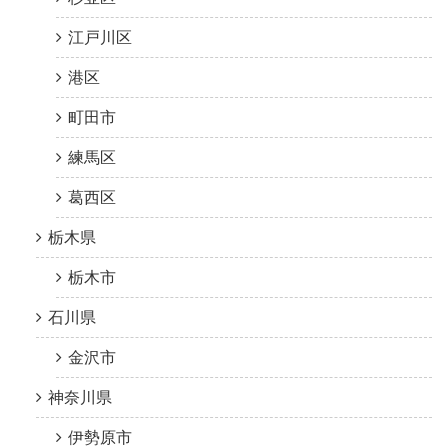
江戸川区
港区
町田市
練馬区
葛西区
栃木県
栃木市
石川県
金沢市
神奈川県
伊勢原市