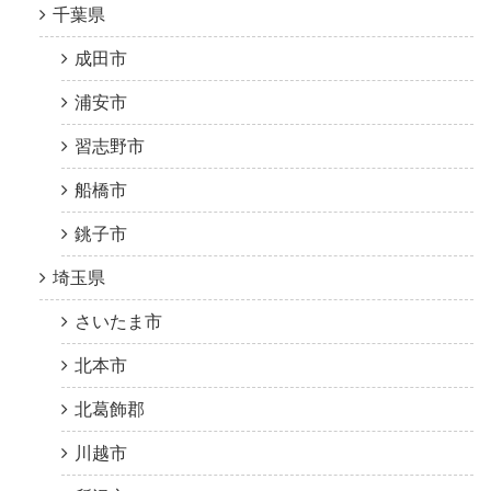
千葉県
成田市
浦安市
習志野市
船橋市
銚子市
埼玉県
さいたま市
北本市
北葛飾郡
川越市