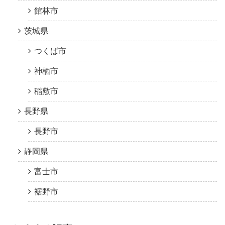
館林市
茨城県
つくば市
神栖市
稲敷市
長野県
長野市
静岡県
富士市
裾野市