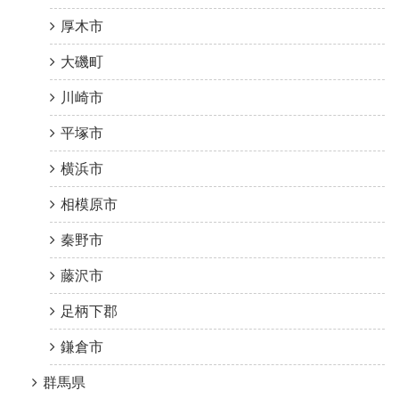
厚木市
大磯町
川崎市
平塚市
横浜市
相模原市
秦野市
藤沢市
足柄下郡
鎌倉市
群馬県