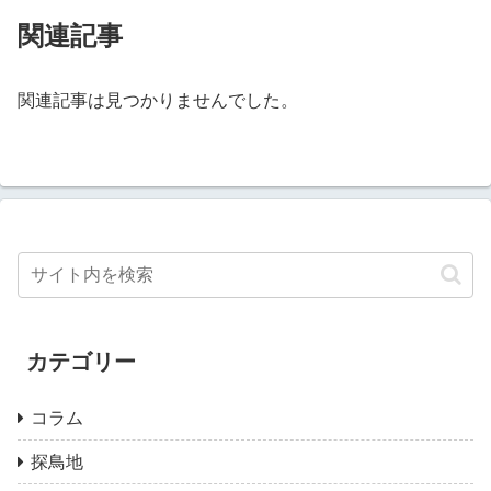
関連記事
関連記事は見つかりませんでした。
カテゴリー
コラム
探鳥地