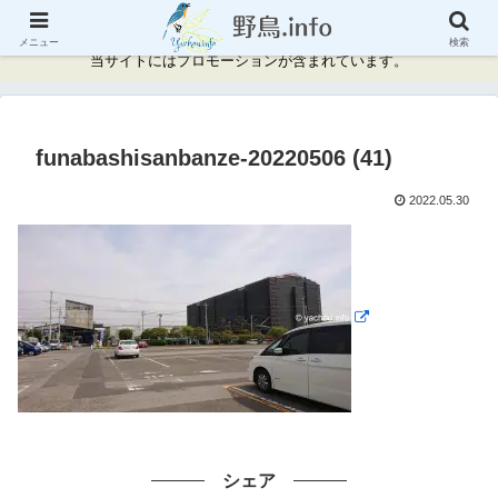
神奈川県周辺の野鳥情報と記録
メニュー
検索
当サイトにはプロモーションが含まれています。
funabashisanbanze-20220506 (41)
2022.05.30
シェア