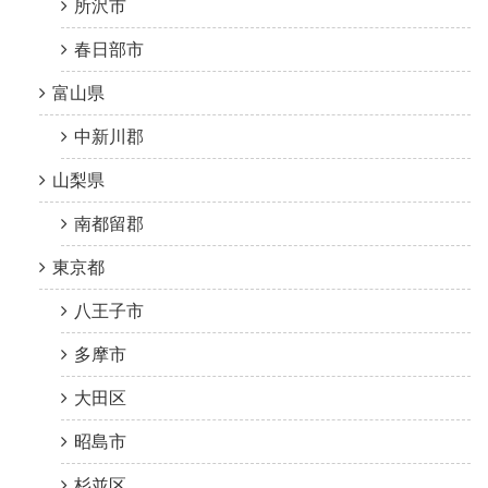
所沢市
春日部市
富山県
中新川郡
山梨県
南都留郡
東京都
八王子市
多摩市
大田区
昭島市
杉並区