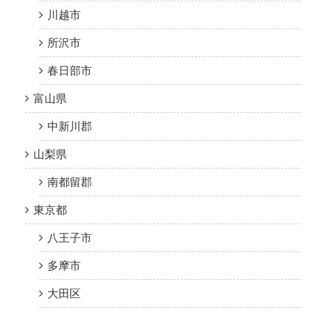
川越市
所沢市
春日部市
富山県
中新川郡
山梨県
南都留郡
東京都
八王子市
多摩市
大田区