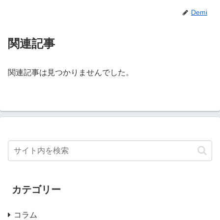
Demi
関連記事
関連記事は見つかりませんでした。
カテゴリー
コラム