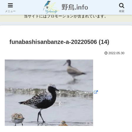
神奈川県周辺の野鳥情報と記録
メニュー
検索
当サイトにはプロモーションが含まれています。
funabashisanbanze-a-20220506 (14)
2022.05.30