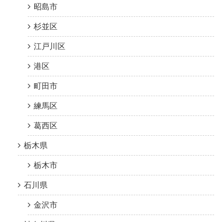
昭島市
杉並区
江戸川区
港区
町田市
練馬区
葛西区
栃木県
栃木市
石川県
金沢市