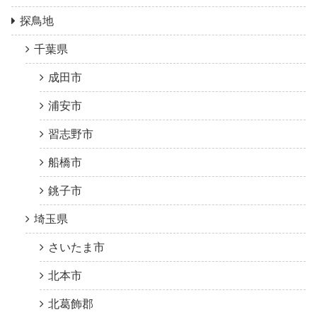
探鳥地
千葉県
成田市
浦安市
習志野市
船橋市
銚子市
埼玉県
さいたま市
北本市
北葛飾郡