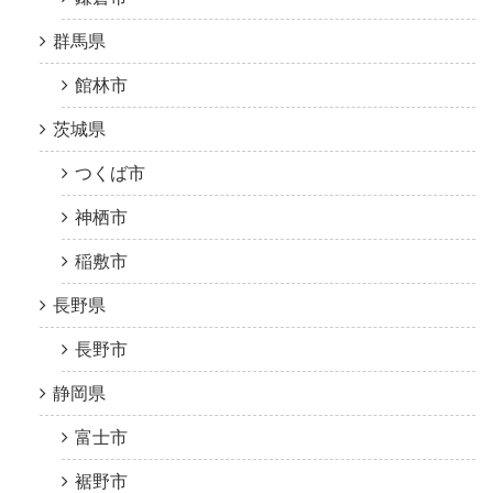
群馬県
館林市
茨城県
つくば市
神栖市
稲敷市
長野県
長野市
静岡県
富士市
裾野市