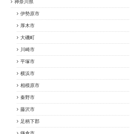
神奈川県
伊勢原市
厚木市
大磯町
川崎市
平塚市
横浜市
相模原市
秦野市
藤沢市
足柄下郡
鎌倉市