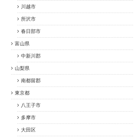
川越市
所沢市
春日部市
富山県
中新川郡
山梨県
南都留郡
東京都
八王子市
多摩市
大田区