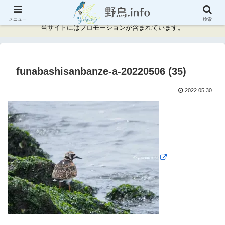
神奈川県周辺の野鳥情報と記録
メニュー
検索
当サイトにはプロモーションが含まれています。
funabashisanbanze-a-20220506 (35)
2022.05.30