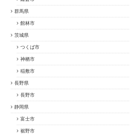
群馬県
館林市
茨城県
つくば市
神栖市
稲敷市
長野県
長野市
静岡県
富士市
裾野市