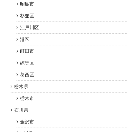
昭島市
杉並区
江戸川区
港区
町田市
練馬区
葛西区
栃木県
栃木市
石川県
金沢市