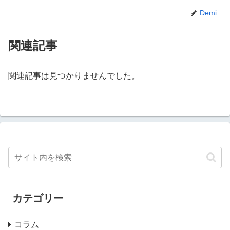
Demi
関連記事
関連記事は見つかりませんでした。
カテゴリー
コラム