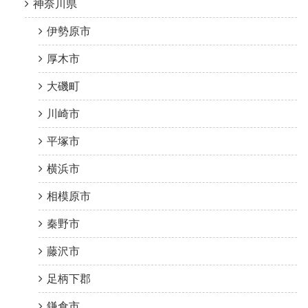
神奈川県
伊勢原市
厚木市
大磯町
川崎市
平塚市
横浜市
相模原市
秦野市
藤沢市
足柄下郡
鎌倉市