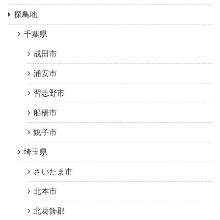
探鳥地
千葉県
成田市
浦安市
習志野市
船橋市
銚子市
埼玉県
さいたま市
北本市
北葛飾郡