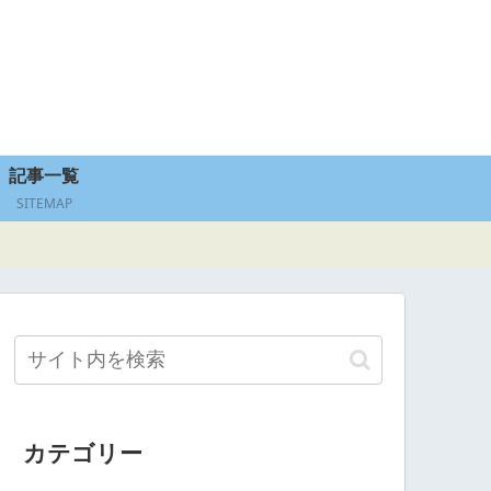
記事一覧
SITEMAP
カテゴリー