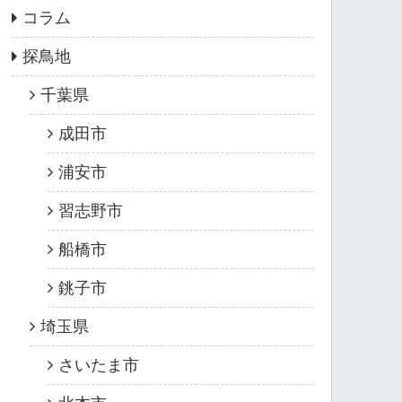
コラム
探鳥地
千葉県
成田市
浦安市
習志野市
船橋市
銚子市
埼玉県
さいたま市