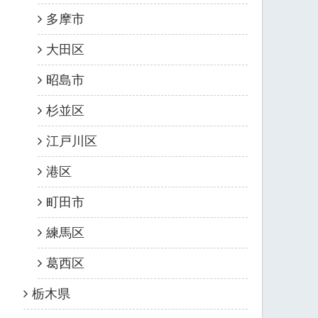
多摩市
大田区
昭島市
杉並区
江戸川区
港区
町田市
練馬区
葛西区
栃木県