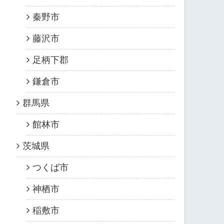
秦野市
藤沢市
足柄下郡
鎌倉市
群馬県
館林市
茨城県
つくば市
神栖市
稲敷市