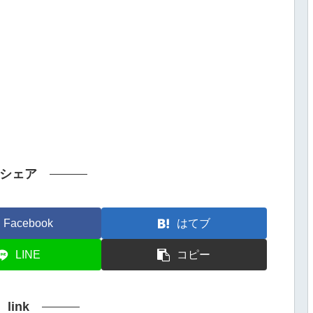
シェア
Facebook
はてブ
LINE
コピー
link