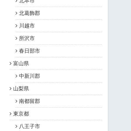
北本市
北葛飾郡
川越市
所沢市
春日部市
富山県
中新川郡
山梨県
南都留郡
東京都
八王子市