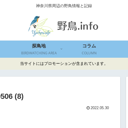
神奈川県周辺の野鳥情報と記録
探鳥地
コラム
BIRDWATCHING AREA
COLUMN
当サイトにはプロモーションが含まれています。
506 (8)
2022.05.30