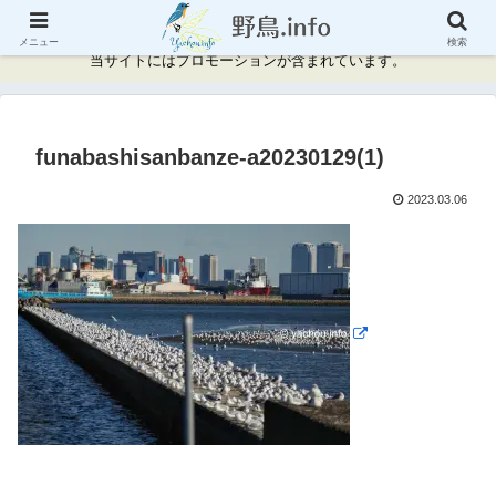
神奈川県周辺の野鳥情報と記録
メニュー
検索
当サイトにはプロモーションが含まれています。
funabashisanbanze-a20230129(1)
2023.03.06