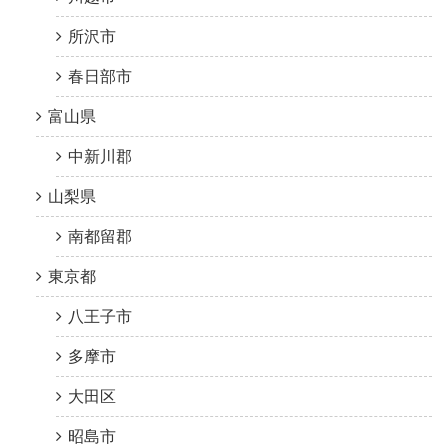
所沢市
春日部市
富山県
中新川郡
山梨県
南都留郡
東京都
八王子市
多摩市
大田区
昭島市