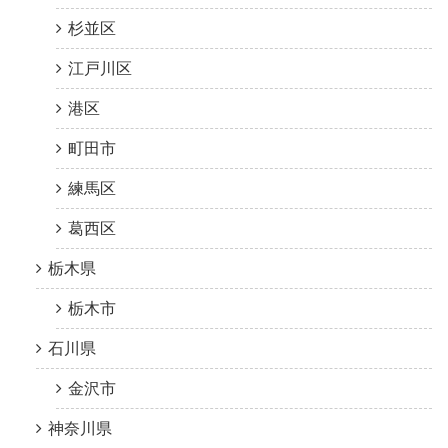
杉並区
江戸川区
港区
町田市
練馬区
葛西区
栃木県
栃木市
石川県
金沢市
神奈川県