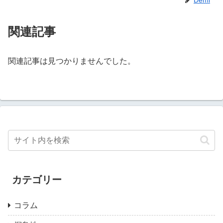
関連記事
関連記事は見つかりませんでした。
カテゴリー
コラム