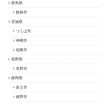
群馬県
館林市
茨城県
つくば市
神栖市
稲敷市
長野県
長野市
静岡県
富士市
裾野市