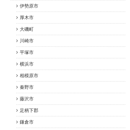
伊勢原市
厚木市
大磯町
川崎市
平塚市
横浜市
相模原市
秦野市
藤沢市
足柄下郡
鎌倉市