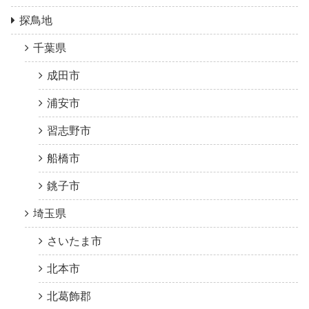
探鳥地
千葉県
成田市
浦安市
習志野市
船橋市
銚子市
埼玉県
さいたま市
北本市
北葛飾郡