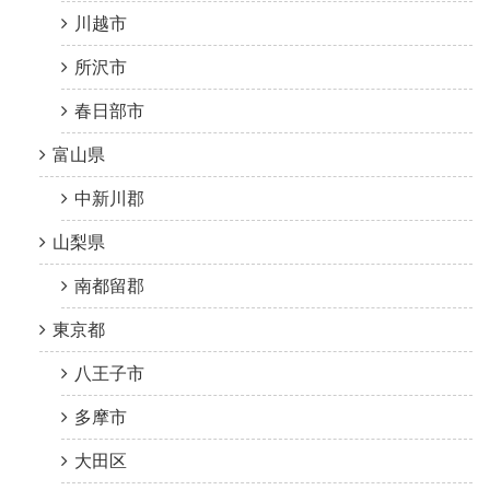
川越市
所沢市
春日部市
富山県
中新川郡
山梨県
南都留郡
東京都
八王子市
多摩市
大田区