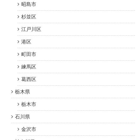
昭島市
杉並区
江戸川区
港区
町田市
練馬区
葛西区
栃木県
栃木市
石川県
金沢市