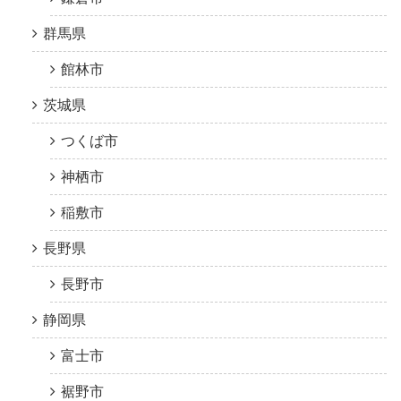
群馬県
館林市
茨城県
つくば市
神栖市
稲敷市
長野県
長野市
静岡県
富士市
裾野市