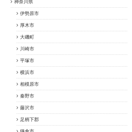
神奈川県
伊勢原市
厚木市
大磯町
川崎市
平塚市
横浜市
相模原市
秦野市
藤沢市
足柄下郡
鎌倉市