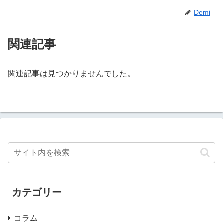
Demi
関連記事
関連記事は見つかりませんでした。
カテゴリー
コラム