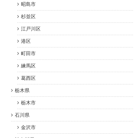
昭島市
杉並区
江戸川区
港区
町田市
練馬区
葛西区
栃木県
栃木市
石川県
金沢市