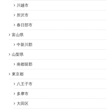
川越市
所沢市
春日部市
富山県
中新川郡
山梨県
南都留郡
東京都
八王子市
多摩市
大田区