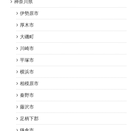
神奈川県
伊勢原市
厚木市
大磯町
川崎市
平塚市
横浜市
相模原市
秦野市
藤沢市
足柄下郡
鎌倉市