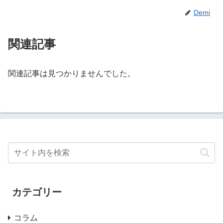
Demi
関連記事
関連記事は見つかりませんでした。
カテゴリー
コラム