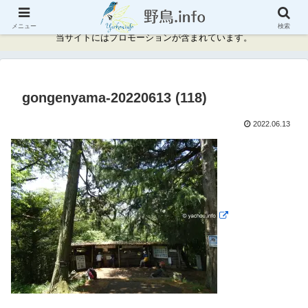
神奈川県周辺の野鳥情報と記録
メニュー
検索
当サイトにはプロモーションが含まれています。
gongenyama-20220613 (118)
2022.06.13