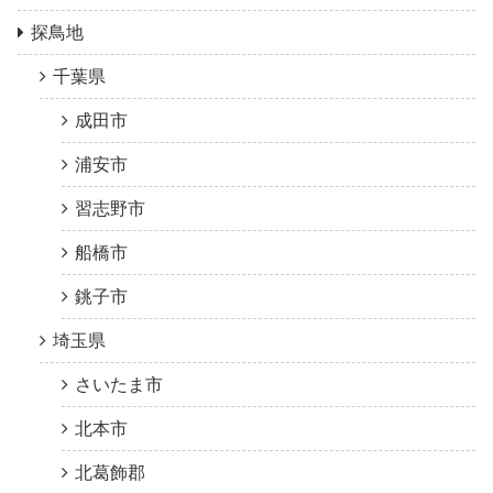
探鳥地
千葉県
成田市
浦安市
習志野市
船橋市
銚子市
埼玉県
さいたま市
北本市
北葛飾郡