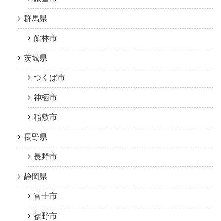
群馬県
館林市
茨城県
つくば市
神栖市
稲敷市
長野県
長野市
静岡県
富士市
裾野市