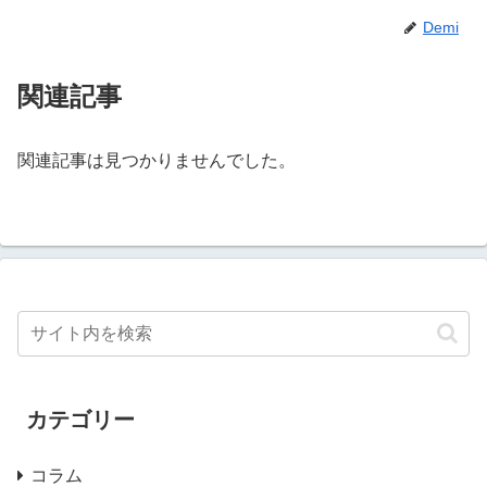
Demi
関連記事
関連記事は見つかりませんでした。
カテゴリー
コラム