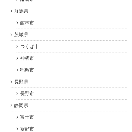
群馬県
館林市
茨城県
つくば市
神栖市
稲敷市
長野県
長野市
静岡県
富士市
裾野市