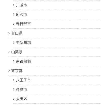
川越市
所沢市
春日部市
富山県
中新川郡
山梨県
南都留郡
東京都
八王子市
多摩市
大田区