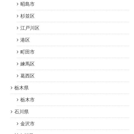
昭島市
杉並区
江戸川区
港区
町田市
練馬区
葛西区
栃木県
栃木市
石川県
金沢市