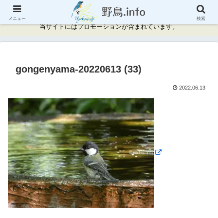
神奈川県周辺の野鳥情報と記録
メニュー
検索
当サイトにはプロモーションが含まれています。
gongenyama-20220613 (33)
2022.06.13