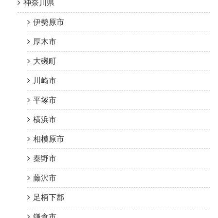
神奈川県
伊勢原市
厚木市
大磯町
川崎市
平塚市
横浜市
相模原市
秦野市
藤沢市
足柄下郡
鎌倉市