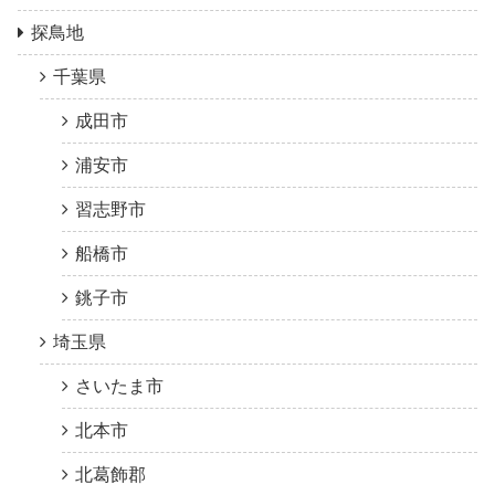
探鳥地
千葉県
成田市
浦安市
習志野市
船橋市
銚子市
埼玉県
さいたま市
北本市
北葛飾郡