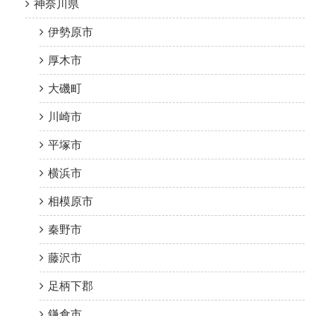
神奈川県
伊勢原市
厚木市
大磯町
川崎市
平塚市
横浜市
相模原市
秦野市
藤沢市
足柄下郡
鎌倉市