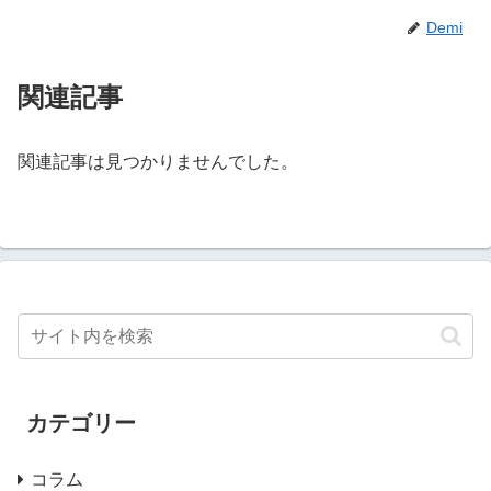
Demi
関連記事
関連記事は見つかりませんでした。
カテゴリー
コラム