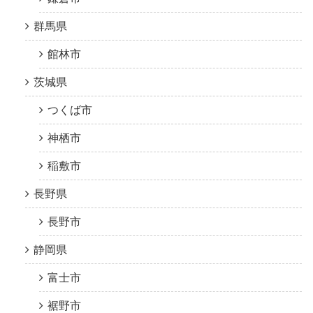
群馬県
館林市
茨城県
つくば市
神栖市
稲敷市
長野県
長野市
静岡県
富士市
裾野市