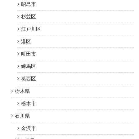
昭島市
杉並区
江戸川区
港区
町田市
練馬区
葛西区
栃木県
栃木市
石川県
金沢市