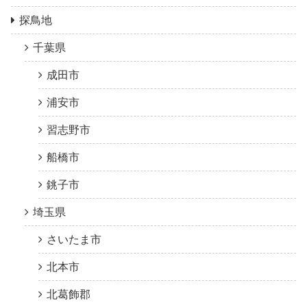
探鳥地
千葉県
成田市
浦安市
習志野市
船橋市
銚子市
埼玉県
さいたま市
北本市
北葛飾郡