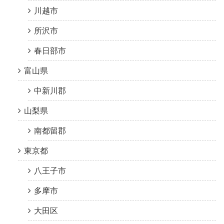
川越市
所沢市
春日部市
富山県
中新川郡
山梨県
南都留郡
東京都
八王子市
多摩市
大田区