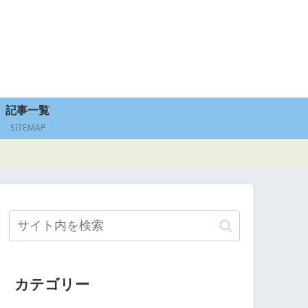
記事一覧
SITEMAP
カテゴリー