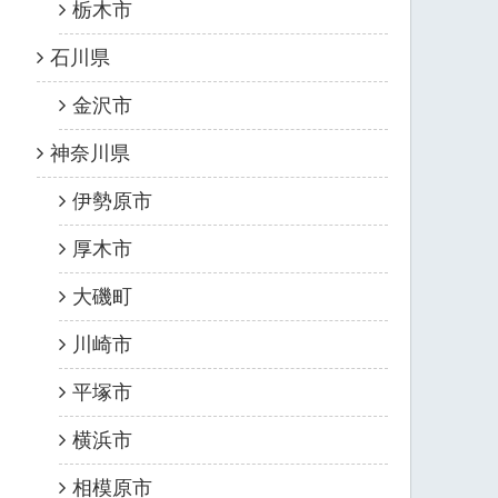
栃木市
石川県
金沢市
神奈川県
伊勢原市
厚木市
大磯町
川崎市
平塚市
横浜市
相模原市