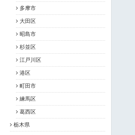
多摩市
大田区
昭島市
杉並区
江戸川区
港区
町田市
練馬区
葛西区
栃木県