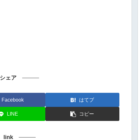
シェア
Facebook
はてブ
LINE
コピー
link