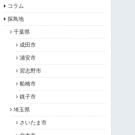
コラム
探鳥地
千葉県
成田市
浦安市
習志野市
船橋市
銚子市
埼玉県
さいたま市