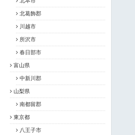
北本市
北葛飾郡
川越市
所沢市
春日部市
富山県
中新川郡
山梨県
南都留郡
東京都
八王子市