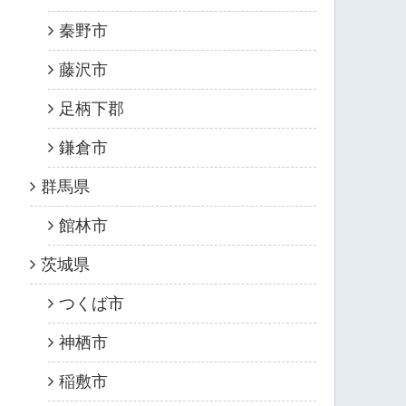
秦野市
藤沢市
足柄下郡
鎌倉市
群馬県
館林市
茨城県
つくば市
神栖市
稲敷市