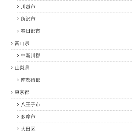
川越市
所沢市
春日部市
富山県
中新川郡
山梨県
南都留郡
東京都
八王子市
多摩市
大田区