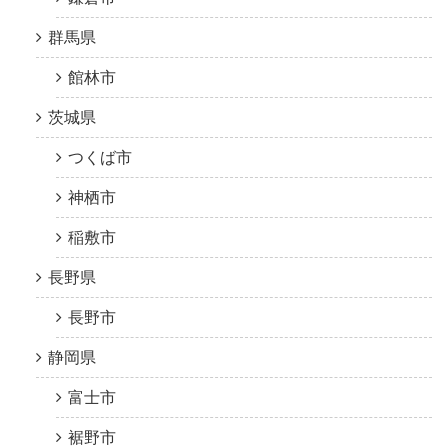
群馬県
館林市
茨城県
つくば市
神栖市
稲敷市
長野県
長野市
静岡県
富士市
裾野市