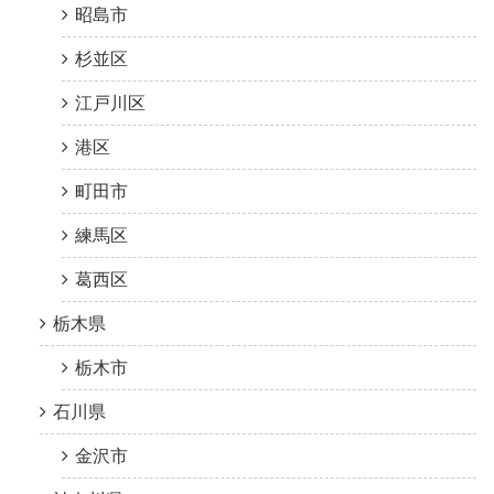
昭島市
杉並区
江戸川区
港区
町田市
練馬区
葛西区
栃木県
栃木市
石川県
金沢市