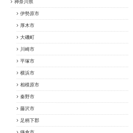
神奈川県
伊勢原市
厚木市
大磯町
川崎市
平塚市
横浜市
相模原市
秦野市
藤沢市
足柄下郡
鎌倉市