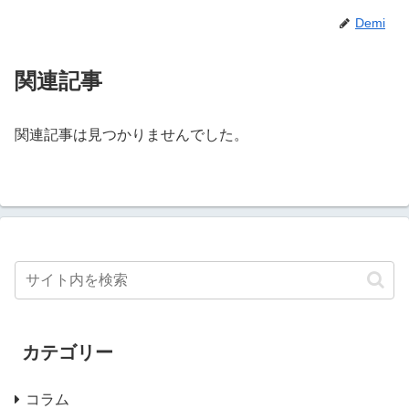
Demi
関連記事
関連記事は見つかりませんでした。
カテゴリー
コラム