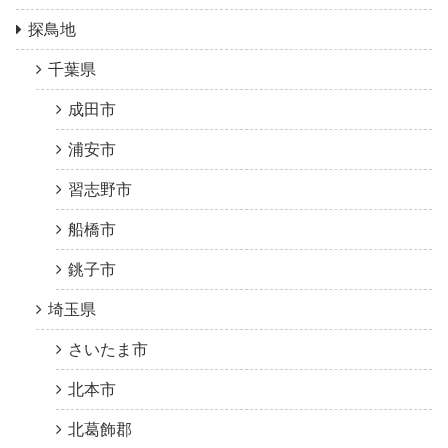
探鳥地
千葉県
成田市
浦安市
習志野市
船橋市
銚子市
埼玉県
さいたま市
北本市
北葛飾郡