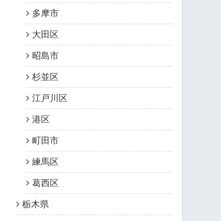
多摩市
大田区
昭島市
杉並区
江戸川区
港区
町田市
練馬区
葛西区
栃木県