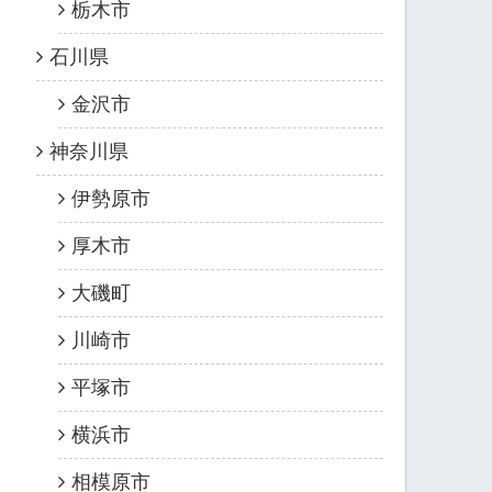
栃木市
石川県
金沢市
神奈川県
伊勢原市
厚木市
大磯町
川崎市
平塚市
横浜市
相模原市