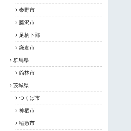
秦野市
藤沢市
足柄下郡
鎌倉市
群馬県
館林市
茨城県
つくば市
神栖市
稲敷市