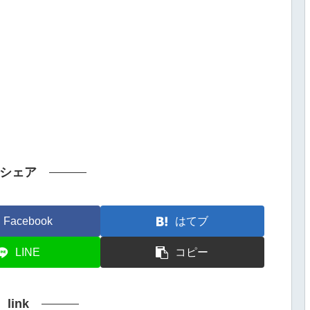
シェア
Facebook
はてブ
LINE
コピー
link