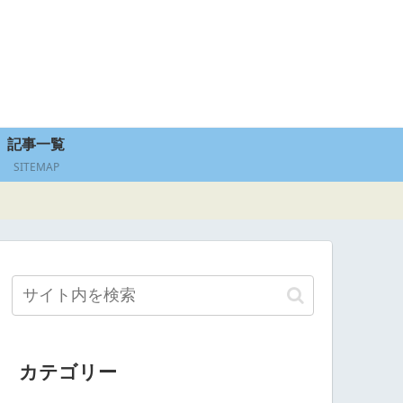
記事一覧
SITEMAP
カテゴリー