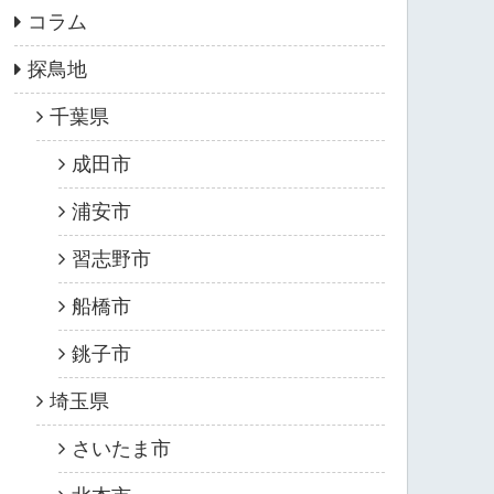
コラム
探鳥地
千葉県
成田市
浦安市
習志野市
船橋市
銚子市
埼玉県
さいたま市