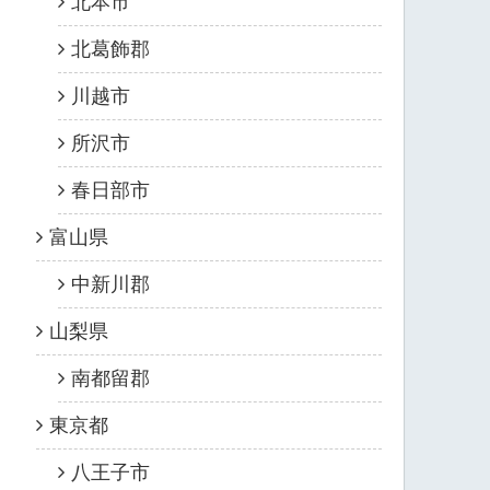
北本市
北葛飾郡
川越市
所沢市
春日部市
富山県
中新川郡
山梨県
南都留郡
東京都
八王子市