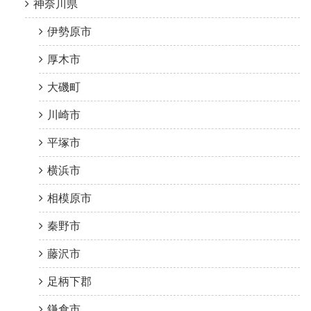
神奈川県
伊勢原市
厚木市
大磯町
川崎市
平塚市
横浜市
相模原市
秦野市
藤沢市
足柄下郡
鎌倉市