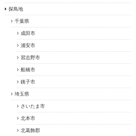
探鳥地
千葉県
成田市
浦安市
習志野市
船橋市
銚子市
埼玉県
さいたま市
北本市
北葛飾郡