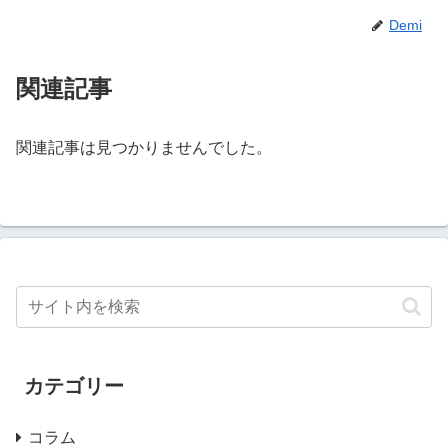
Demi
関連記事
関連記事は見つかりませんでした。
カテゴリー
コラム