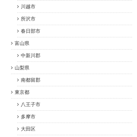
川越市
所沢市
春日部市
富山県
中新川郡
山梨県
南都留郡
東京都
八王子市
多摩市
大田区