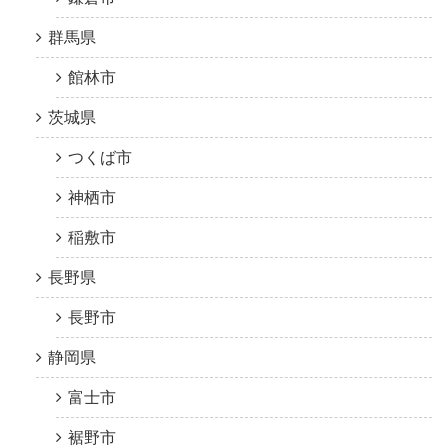
群馬県
館林市
茨城県
つくば市
神栖市
稲敷市
長野県
長野市
静岡県
富士市
裾野市