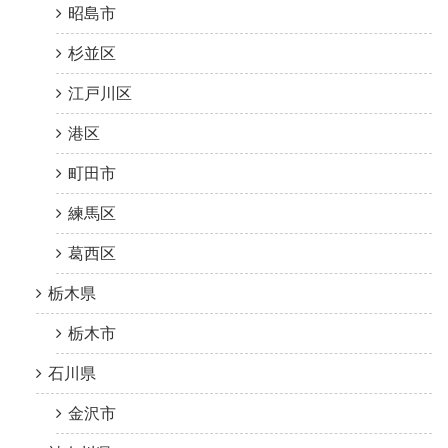
昭島市
杉並区
江戸川区
港区
町田市
練馬区
葛西区
栃木県
栃木市
石川県
金沢市