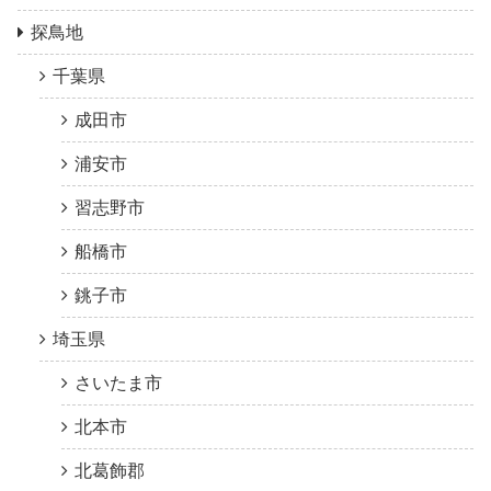
探鳥地
千葉県
成田市
浦安市
習志野市
船橋市
銚子市
埼玉県
さいたま市
北本市
北葛飾郡