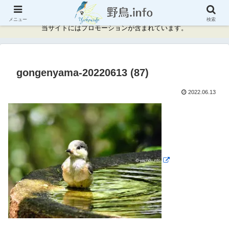
神奈川県周辺の野鳥情報と記録
メニュー
検索
当サイトにはプロモーションが含まれています。
gongenyama-20220613 (87)
2022.06.13