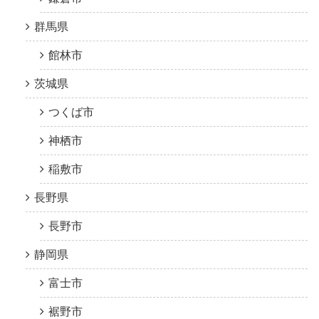
群馬県
館林市
茨城県
つくば市
神栖市
稲敷市
長野県
長野市
静岡県
富士市
裾野市