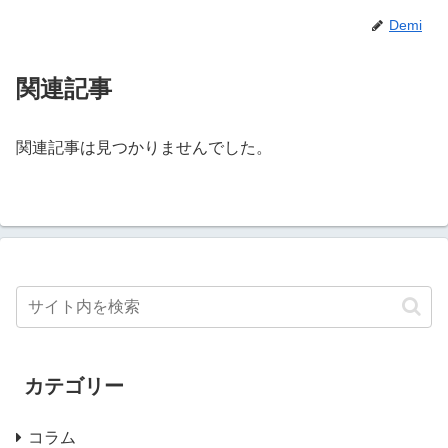
Demi
関連記事
関連記事は見つかりませんでした。
カテゴリー
コラム