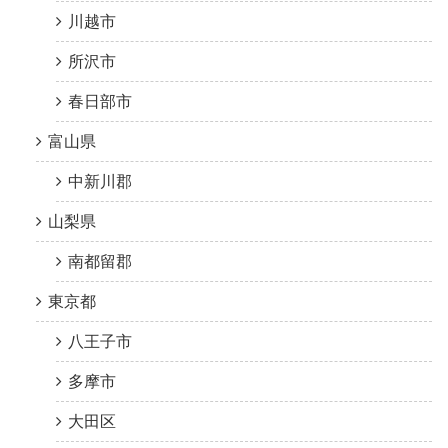
川越市
所沢市
春日部市
富山県
中新川郡
山梨県
南都留郡
東京都
八王子市
多摩市
大田区