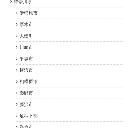
神奈川県
伊勢原市
厚木市
大磯町
川崎市
平塚市
横浜市
相模原市
秦野市
藤沢市
足柄下郡
鎌倉市