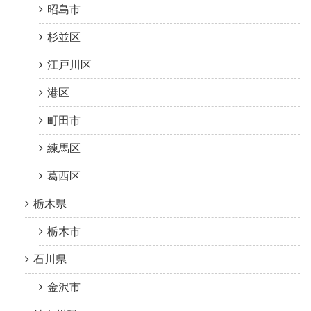
昭島市
杉並区
江戸川区
港区
町田市
練馬区
葛西区
栃木県
栃木市
石川県
金沢市