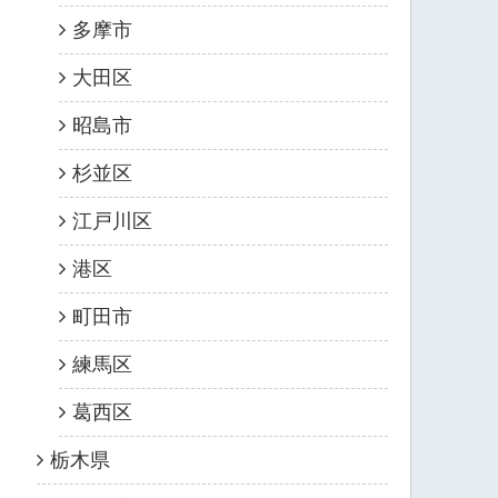
多摩市
大田区
昭島市
杉並区
江戸川区
港区
町田市
練馬区
葛西区
栃木県