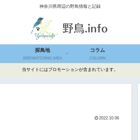
神奈川県周辺の野鳥情報と記録
探鳥地
コラム
BIRDWATCHING AREA
COLUMN
当サイトにはプロモーションが含まれています。
2022.10.06