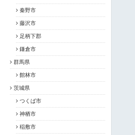
秦野市
藤沢市
足柄下郡
鎌倉市
群馬県
館林市
茨城県
つくば市
神栖市
稲敷市