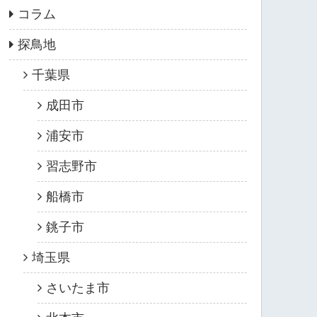
コラム
探鳥地
千葉県
成田市
浦安市
習志野市
船橋市
銚子市
埼玉県
さいたま市