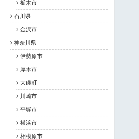
栃木市
石川県
金沢市
神奈川県
伊勢原市
厚木市
大磯町
川崎市
平塚市
横浜市
相模原市