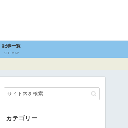
記事一覧
SITEMAP
カテゴリー