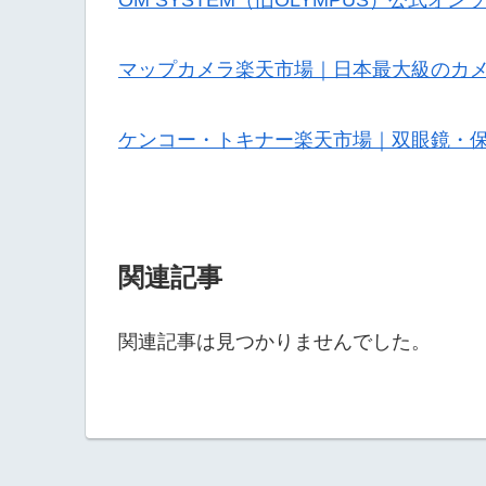
マップカメラ楽天市場｜日本最大級のカ
ケンコー・トキナー楽天市場｜双眼鏡・
関連記事
関連記事は見つかりませんでした。