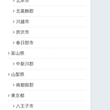
北本市
北葛飾郡
川越市
所沢市
春日部市
富山県
中新川郡
山梨県
南都留郡
東京都
八王子市